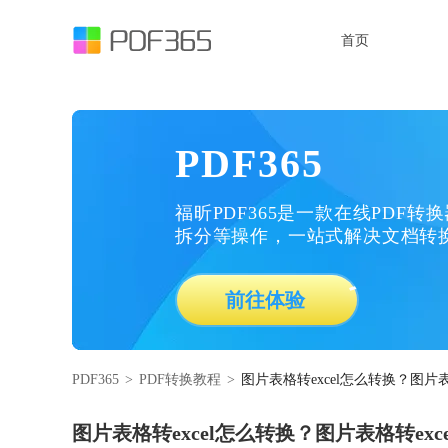
首页
PDF365
福昕PDF365是一款在线PDF转
拆分等操作，一站式解决文档转
前往体验
PDF365
>
PDF转换教程
>
图片表格转excel怎么转换？图片表
图片表格转excel怎么转换？图片表格转exc