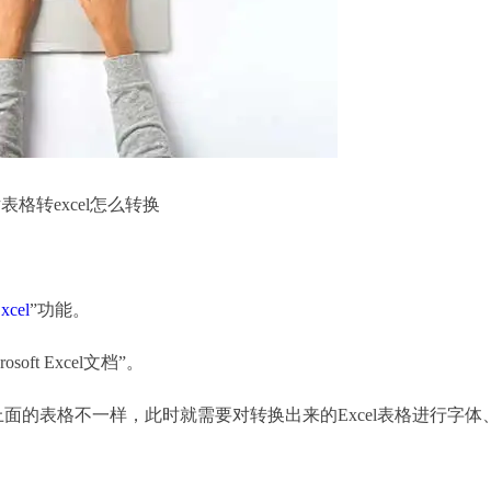
表格转excel怎么转换
cel
”功能。
t Excel文档”。
面的表格不一样，此时就需要对转换出来的Excel表格进行字体