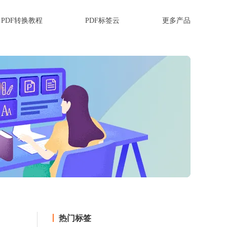
PDF转换教程
PDF标签云
更多产品
热门标签