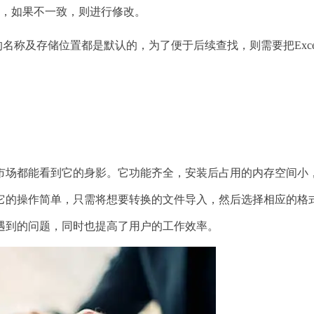
，如果不一致，则进行修改。
名称及存储位置都是默认的，为了便于后续查找，则需要把Exce
场都能看到它的身影。它功能齐全，安装后占用的内存空间小
它的操作简单，只需将想要转换的文件导入，然后选择相应的格
遇到的问题，同时也提高了用户的工作效率。