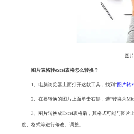
图片
图片表格转
excel表格怎么转换？
1、电脑浏览器上面打开这款工具，找到“
图片转Ex
2、在要转换的图片上面单击右键，选“转换为Microsof
3、图片转换成Excel表格后，其格式可能与图片上
度、格式等进行修改、调整。