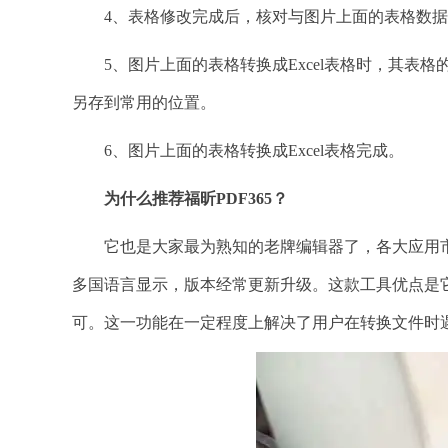
4、表格修改完成后，核对与图片上面的表格数据
5、图片上面的表格转换成Excel表格时，其表格的
另存到常用的位置。
6、图片上面的表格转换成Excel表格完成。
为什么推荐福昕
PDF365？
它也是大家最为熟知的老牌编辑器了，各大应用市
多国语言显示，版本经常更新升级。这款工具优点是
可。这一功能在一定程度上解决了用户在转换文件时