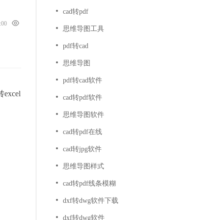
cad转pdf
0:00
思维导图工具
pdf转cad
思维导图
pdf转cad软件
cel
cad转pdf软件
思维导图软件
cad转pdf在线
cad转jpg软件
思维导图样式
cad转pdf线条模糊
dxf转dwg软件下载
dxf转dwg软件