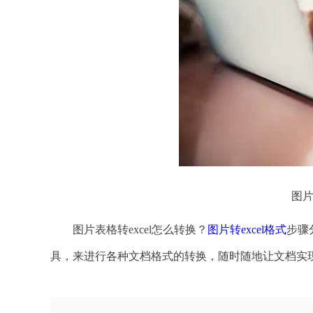
图片
图片表格转excel怎么转换？
图片转excel格式
步骤
具，来进行各种文档格式的转换，随时随地让文档实