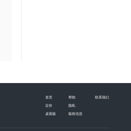
首页
帮助
联系我们
定价
隐私
桌面版
版权信息