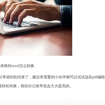
表格转excel怎么转换
分享就到此结束了，建议有需要的小伙伴都可以试试这款pdf编辑
现轻松转换，相信办公效率也会大大提高的。