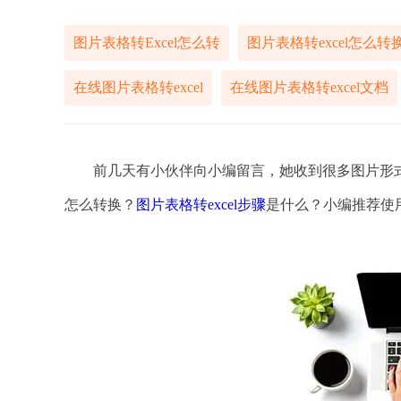
图片表格转Excel怎么转
图片表格转excel怎么转
在线图片表格转excel
在线图片表格转excel文档
前几天有小伙伴向小编留言，她收到很多图片形式的表格
怎么转换？
图片表格转excel步骤
是什么？小编推荐使用