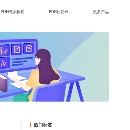
PDF转换教程
PDF标签云
更多产品
热门标签