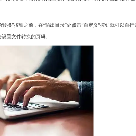
换”按钮之前，在“输出目录”处点击“自定义”按钮就可以自行
击设置文件转换的页码。