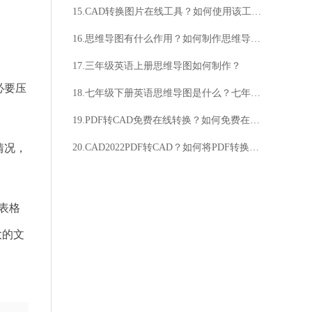
15.CAD转换图片在线工具？如何使用该工具？
16.思维导图有什么作用？如何制作思维导图？
17.三年级英语上册思维导图如何制作？
必要压
18.七年级下册英语思维导图是什么？七年级下册英语思维导图有什么作用？
19.PDF转CAD免费在线转换？如何免费在线将PDF转为CAD？
情况，
20.CAD2022PDF转CAD？如何将PDF转换为CAD？
表格
大的文