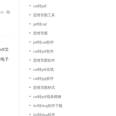
cad转pdf
0:00
思维导图工具
pdf转cad
思维导图
pdf转cad软件
df文
cad转pdf软件
如电子
思维导图软件
cad转pdf在线
cad转jpg软件
思维导图样式
cad转pdf线条模糊
dxf转dwg软件下载
dxf转dwg软件