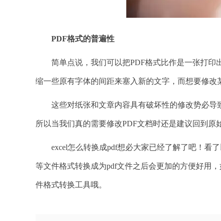
PDF格式的普遍性
简单点说，我们可以把PDF格式比作是一张打印出
缩一些原有字体的间距来塞入新的文字，而想要修改
这些对纸张和文章内容具有破坏性的修改势必导致P
所以当我们真的需要修改PDF文档时还是建议回到原
excel怎么转换成pdf想必大家已经了解了吧！看
等文件格式转换成为pdf文件之后会更加的方便好用，
件格式转换工具哦。