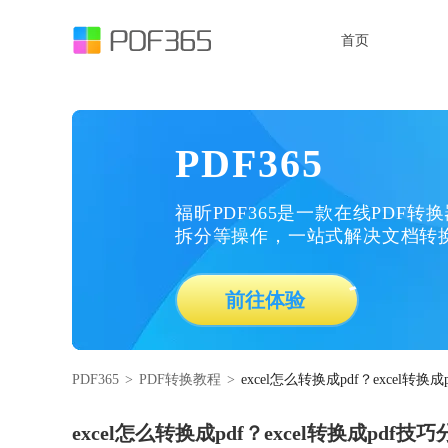
首页
PDF365
福昕PDF365是一款在线PDF转
拆分等操作，一站式解决文档转
前往体验
PDF365
>
PDF转换教程
>
excel怎么转换成pdf？excel转换
excel怎么转换成pdf？excel转换成pdf技