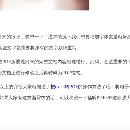
来的纸张，试想一下，通常情况下我们想要增加字体数量就势
某些文字就需要将原有的文字划掉重写。
DF所展现出来的完整文档内容出现错行、乱码、甚至重叠的
始文档上进行修改之后再转码为PDF格式。
了以上的介绍大家就知道了
把excel转PDF
的操作方法了吧！将电子
如果大家有这方面需求的话，可以收藏一下福昕PDF365这款强