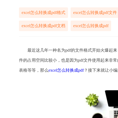
excel怎么转换成pdf格式
excel怎么转换成pdf文件
excel怎么转换成pdf文档
excel怎么转换成pdf
最近这几年一种名为pdf的文件格式开始火爆起来，
件的占用空间比较小，也是因为pdf文件使用起来非
表格等等，那么
excel怎么转换成pdf
？接下来就让小编