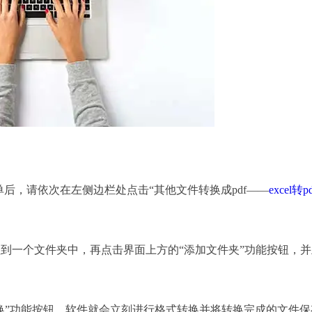
后，请依次在左侧边栏处点击“其他文件转换成pdf——
excel转p
理到一个文件夹中，再点击界面上方的“添加文件夹”功能按钮，
”功能按钮，软件就会立刻进行格式转换并将转换完成的文件保