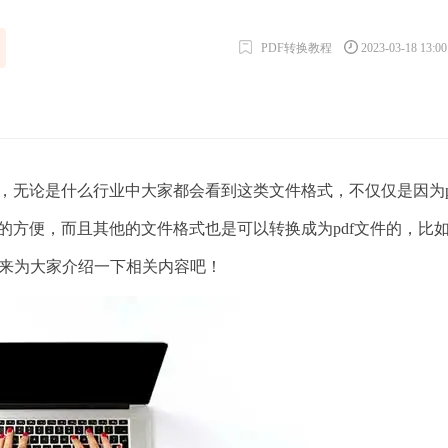
PDF转换教程
2023-03-18 13:0
无论是什么行业中大家都会看到这类文件格式，不仅仅是因为p
常的方便，而且其他的文件格式也是可以转换成为pdf文件的，比
来为大家介绍一下相关内容吧！