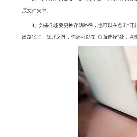
原文件夹中。
4、如果你想要更换存储路径，也可以在点击“开始转
出路径了。除此之外，你还可以在“页面选择”处，点