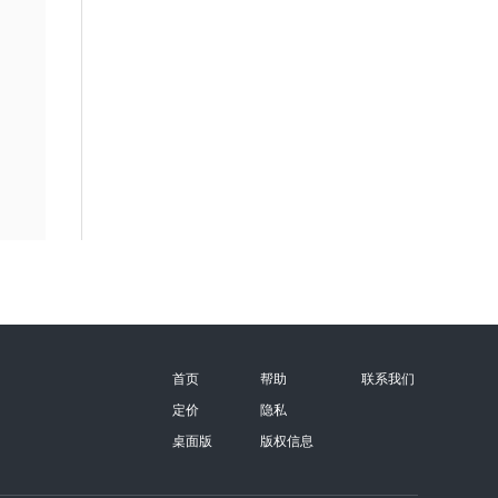
首页
帮助
联系我们
定价
隐私
桌面版
版权信息