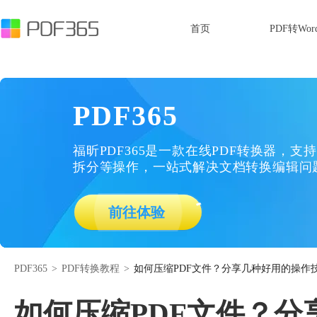
首页
PDF转Wor
PDF365
福昕PDF365是一款在线PDF转换器，支持
拆分等操作，一站式解决文档转换编辑问
前往体验
PDF365
>
PDF转换教程
>
如何压缩PDF文件？分享几种好用的操作
如何压缩PDF文件？