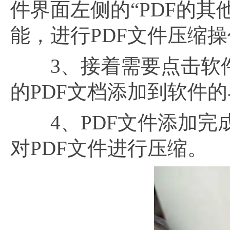
件界面左侧的“PDF的其
能，进行PDF文件压缩
3、接着需要点击软件
的PDF文档添加到软件
4、PDF文件添加完成
对PDF文件进行压缩。