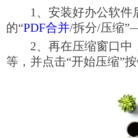
1、安装好办公软件后
的“
PDF合并
/拆分/压缩”
2、再在压缩窗口中，
等，并点击“开始压缩”