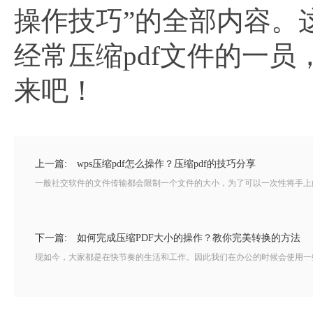
操作技巧”的全部内容。
经常压缩pdf文件的一
来吧！
上一篇:
wps压缩pdf怎么操作？压缩pdf的技巧分享
一般社交软件的文件传输都会限制一个文件的大小，为了可以一次性将手上的文
下一篇:
如何完成压缩PDF大小的操作？教你完美转换的方法
现如今，大家都是在快节奏的生活和工作。因此我们在办公的时候会使用一些