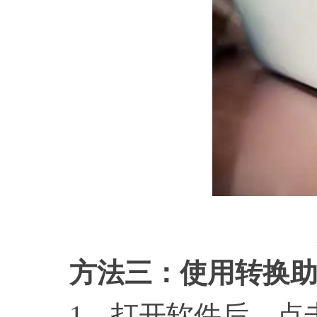
方法三：使用转换
1、打开软件后，点击【