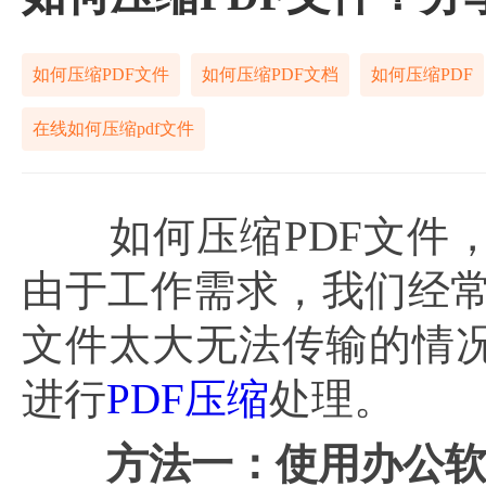
如何压缩PDF文件
如何压缩PDF文档
如何压缩PDF
在线如何压缩pdf文件
如何压缩PDF文件，
由于工作需求，我们经常
文件太大无法传输的情
进行
PDF压缩
处理。
方法一：使用办公