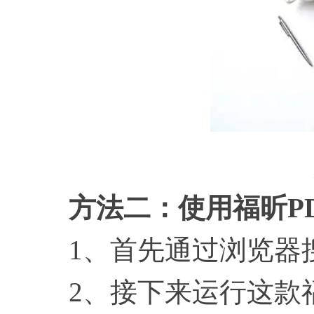
方法二：使用福昕
P
1、首先通过浏览器搜索
2、接下来运行这款福昕