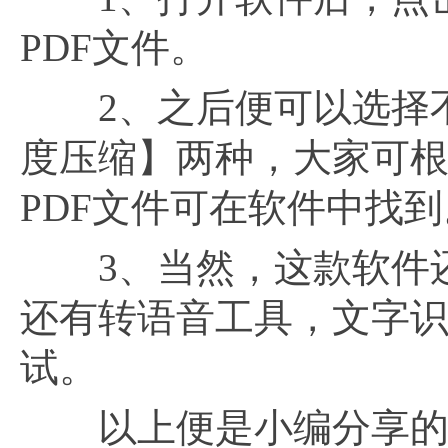
PDF文件。
2、之后便可以选择不
度压缩】两种，大家可
PDF文件可在软件中找到
3、当然，这款软件还
还有转语音工具，文字
试。
以上便是小编分享的有