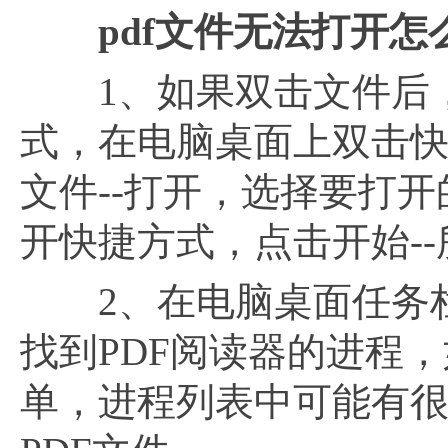
pdf文件无法打开怎
1、如果双击文件后，
式，在电脑桌面上双击快
文件--打开，选择要打开
开快捷方式，点击开始-
2、在电脑桌面任务栏
找到PDF阅读器的进程
单，进程列表中可能有