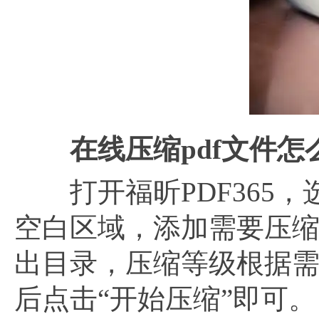
在线压缩
pdf文件
打开福昕PDF365，
空白区域，添加需要压缩
出目录，压缩等级根据需
后点击“开始压缩”即可。