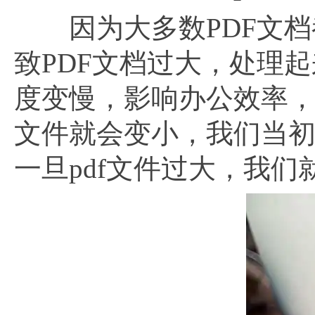
因为大多数PDF文档
致PDF文档过大，处理起
度变慢，影响办公效率
文件就会变小，我们当初
一旦pdf文件过大，我