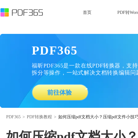
首页
PDF转Wor
PDF365
福昕PDF365是一款在线PDF转换器，支持
拆分等操作，一站式解决文档转换编辑问
前往体验
PDF365
>
PDF转换教程
>
如何压缩pdf文档大小？压缩pdf文件小技
如何压缩pdf文档大小？