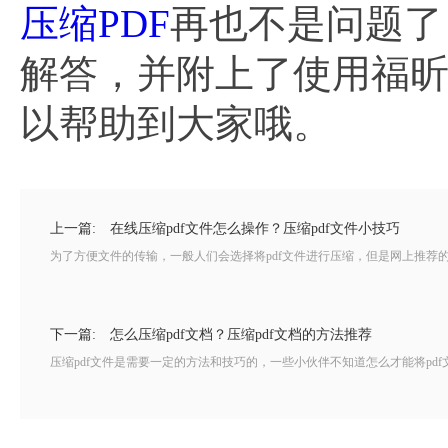
压缩PDF
再也不是问题了
解答，并附上了使用福昕P
以帮助到大家哦。
上一篇:
在线压缩pdf文件怎么操作？压缩pdf文件小技巧
为了方便文件的传输，一般人们会选择将pdf文件进行压缩，但是网上推荐的
下一篇:
怎么压缩pdf文档？压缩pdf文档的方法推荐
压缩pdf文件是需要一定的方法和技巧的，一些小伙伴不知道怎么才能将pdf