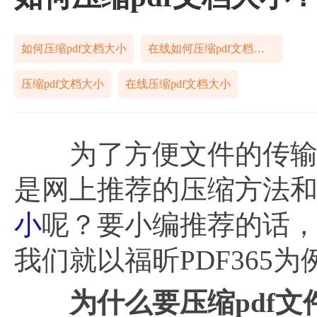
如何压缩pdf文档大小
在线如何压缩pdf文档大小
压缩pdf文档大小
在线压缩pdf文档大小
为了方便文件的传输，
是网上推荐的压缩方法
小
呢？要小编推荐的话，
我们就以福昕PDF365
为什么要压缩
pdf文