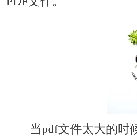
PDF文件。
当pdf文件太大的时候