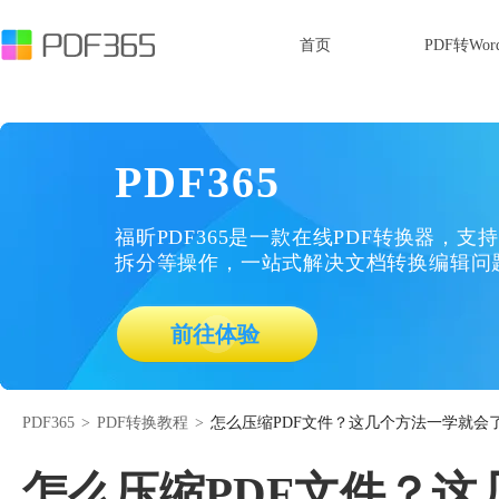
首页
PDF转Wor
PDF365
福昕PDF365是一款在线PDF转换器，支持
拆分等操作，一站式解决文档转换编辑问
前往体验
PDF365
>
PDF转换教程
>
怎么压缩PDF文件？这几个方法一学就会
怎么压缩PDF文件？