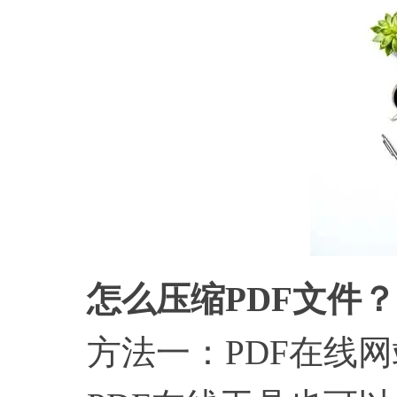
怎么压缩
PDF文件？
方法一：PDF在线网