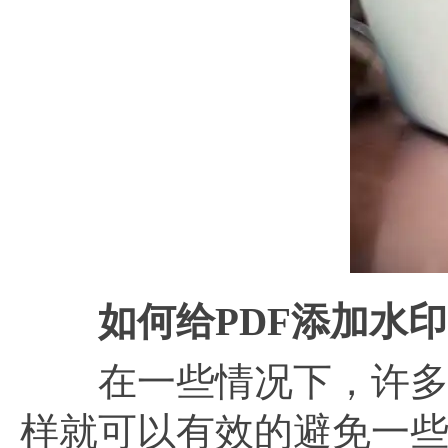
如何给
PDF添加水
在一些情况下，许多小
样就可以有效的避免一些事