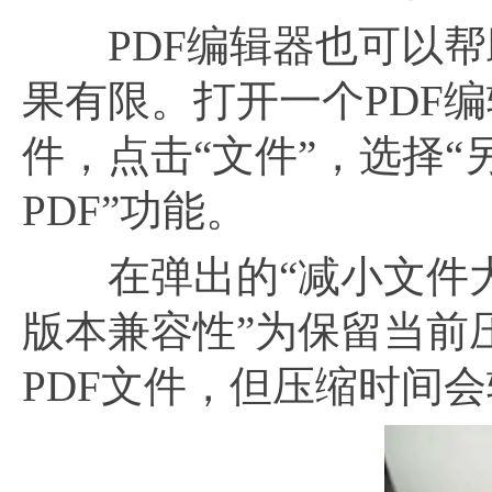
PDF编辑器也可以帮助
果有限。打开一个PDF
件，点击“文件”，选择“
PDF”功能。
在弹出的“减小文件大小”
版本兼容性”为保留当前
PDF文件，但压缩时间