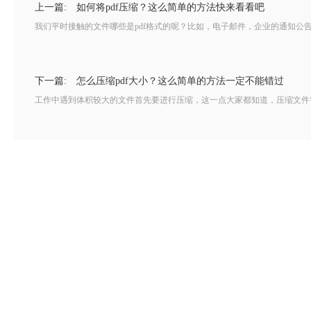
上一篇:
如何将pdf压缩？这么简单的方法快来看看吧
我们平时接触的文件哪些是pdf格式的呢？比如，电子邮件，企业的通知公
下一篇:
怎么压缩pdf大小？这么简单的方法一定不能错过
工作中遇到体积较大的文件首先要进行压缩，这一点大家都知道，压缩文件需