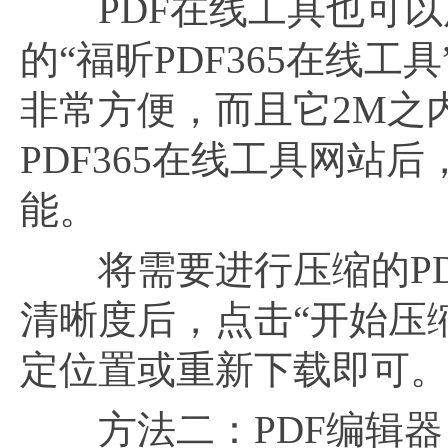
PDF在线工具也可以用
的“福昕PDF365在线
非常方便，而且它2M之
PDF365在线工具网站
能。
将需要进行压缩的PD
清晰度后，点击“开始压
定位置或重新下载即可
方法二：PDF编辑器