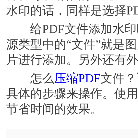
水印的话，同样是选择P
给PDF文件添加水印
源类型中的“文件”就是
片进行添加。另外还有
怎么
压缩PDF
文件？
具体的步骤来操作。使用
节省时间的效果。