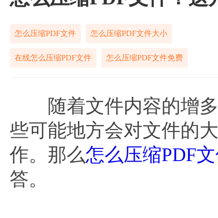
怎么压缩PDF文件
怎么压缩PDF文件大小
在线怎么压缩PDF文件
怎么压缩PDF文件免费
随着文件内容的增多，
些可能地方会对文件的
作。那么
怎么压缩PDF文
答。