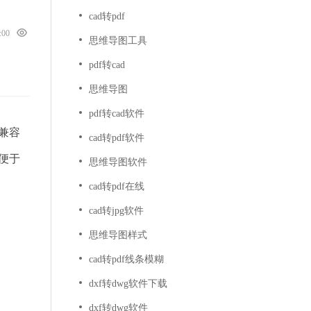
cad转pdf
0:00
思维导图工具
pdf转cad
思维导图
pdf转cad软件
兼容
cad转pdf软件
便于
思维导图软件
cad转pdf在线
cad转jpg软件
思维导图样式
cad转pdf线条模糊
dxf转dwg软件下载
dxf转dwg软件