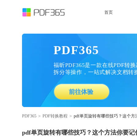
首页
PDF365
福昕PDF365是一款在线PDF转
拆分等操作，一站式解决文档转
前往体验
PDF365
>
PDF转换教程
>
pdf单页旋转有哪些技巧？这个方
pdf单页旋转有哪些技巧？这个方法你要记