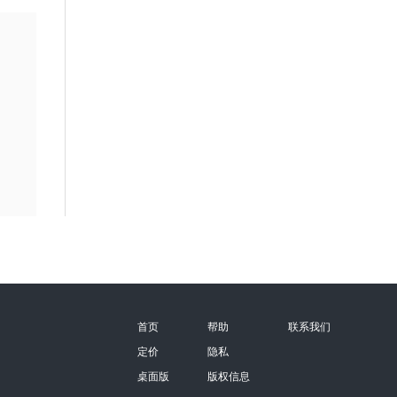
首页
帮助
联系我们
定价
隐私
桌面版
版权信息