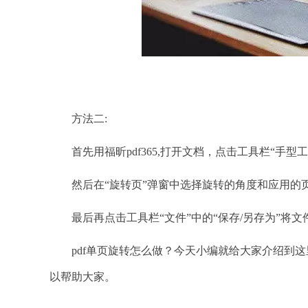
方法二:
首先用福昕pdf365,打开文档，点击工具栏“手型
然后在“旋转页”弹窗中选择旋转的角度和应用的页
最后再点击工具栏“文件”中的“保存/另存为”将文
pdf单页旋转怎么做？今天小编就给大家介绍到这
以帮助大家。