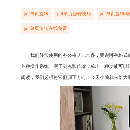
pdf单页旋转
pdf单页旋转技巧
pdf单页旋转编
pdf单页旋转在线免费
我们经常使用的办公格式非常多，要说哪种格式最值
各种操作系统，便于浏览和传输，单出一种功能可以让
阅读，我们必须将它们调正方向。今天小编就来给大