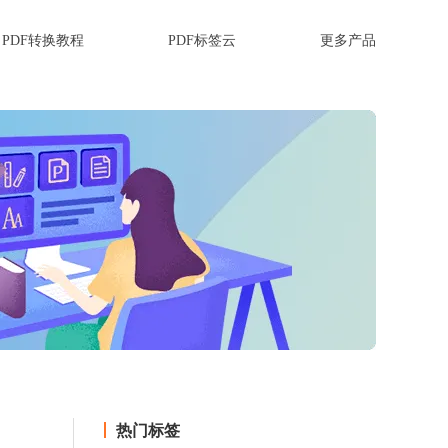
PDF转换教程
PDF标签云
更多产品
热门标签