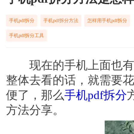
手机pdf拆分
手机pdf拆分方法
怎样用手机pdf拆分
手机pdf拆分工具
现在的手机上面也有很
整体去看的话，就需要
便了，那么
手机pdf拆分
方法分享。