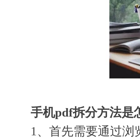
手机
pdf拆分方法
1、首先需要通过浏览器