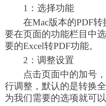
1：选择功能
在Mac版本的PDF转换
要在页面的功能栏目中选
要的Excel转PDF功能。
2：调整设置
点击页面中的加号，将E
行调整，默认的是转换
为我们需要的选项就可