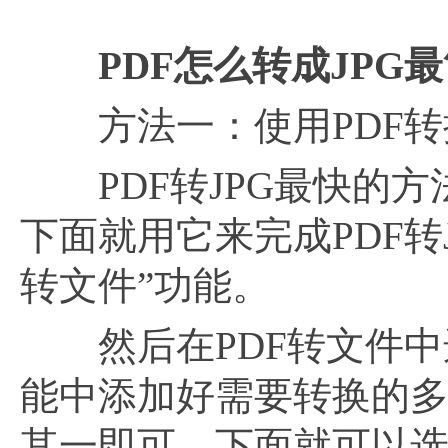
PDF怎么转成JPG
方法一：使用PDF转
PDF转JPG最快的方
下面就用它来完成PDF转
转文件”功能。
然后在PDF转文件中选
能中添加好需要转换的多
其一即可。下面就可以