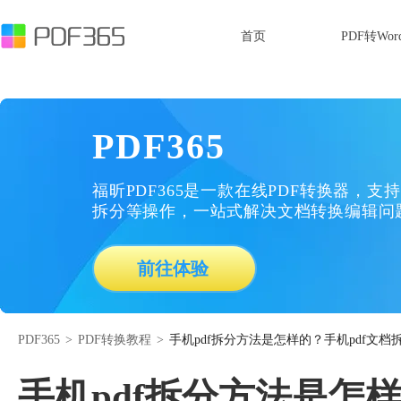
首页
PDF转Wor
PDF365
福昕PDF365是一款在线PDF转换器，支持
拆分等操作，一站式解决文档转换编辑问
前往体验
PDF365
>
PDF转换教程
>
手机pdf拆分方法是怎样的？手机pdf文档
手机pdf拆分方法是怎