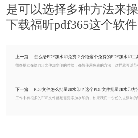
是可以选择多种方法来
下载福昕pdf365这个软
上一篇:
怎么给PDF加水印免费？介绍这个免费的PDF加水印工
很多朋友在给PDF文件加水印的时候，都想使用免费的方法，这样就可以节省
下一篇:
PDF文件怎么批量加水印？这个PDF文件批量加水印方
工作中有很多的PDF文件都是需要添加水印的，如果我们一份份的去添加的话