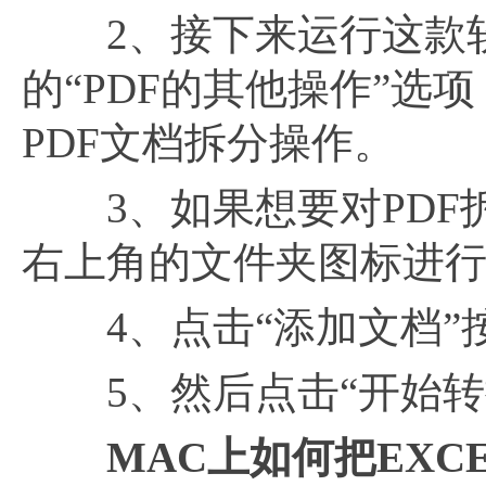
2、接下来运行这款软
的“PDF的其他操作”选
PDF文档拆分操作。
3、如果想要对PDF
右上角的文件夹图标进
4、点击“添加文档”按
5、然后点击“开始转换
MAC上如何把EXC