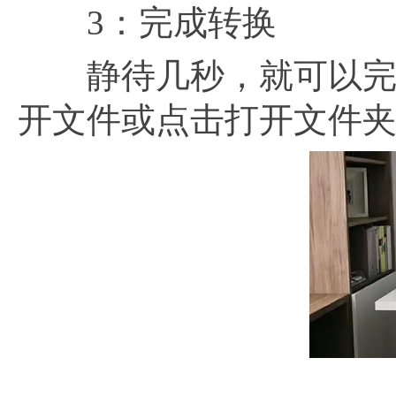
3：完成转换
静待几秒，就可以完成E
开文件或点击打开文件