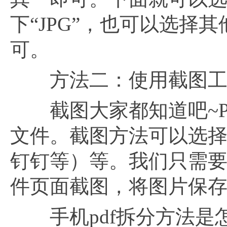
下“JPG”，也可以选择
可。
方法二：使用截图工
截图大家都知道吧~P
文件。截图方法可以选择
钉钉等）等。我们只需要
件页面截图，将图片保存
手机pdf拆分方法是怎