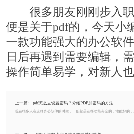
很多朋友刚刚步入职场
便是关于pdf的，今天小
一款功能强大的办公软件，
日后再遇到需要编辑，
操作简单易学，对新人
上一篇:
pdf怎么去设置密码？介绍PDF加密码的方法
现在很多人在选择办公软件的时候，一般都是选择功能齐全的，性能好的，这样