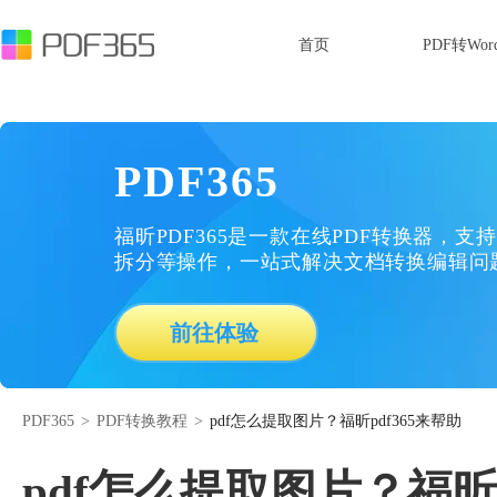
首页
PDF转Wor
PDF365
福昕PDF365是一款在线PDF转换器，支持
拆分等操作，一站式解决文档转换编辑问
前往体验
PDF365
>
PDF转换教程
>
pdf怎么提取图片？福昕pdf365来帮助
pdf怎么提取图片？福昕p