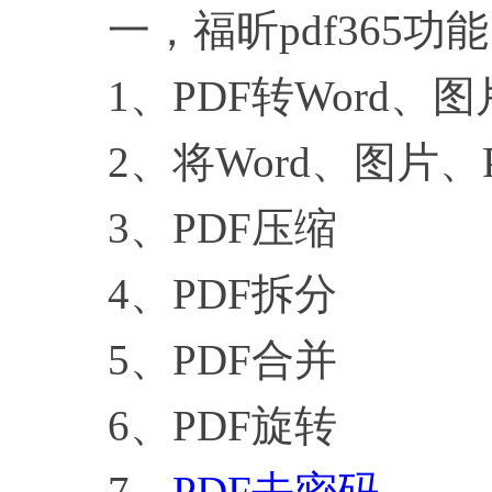
一，福昕pdf365功能
1、PDF转Word、图片、
2、将Word、图片、Ppt
3、PDF压缩
4、PDF拆分
5、PDF合并
6、PDF旋转
7、
PDF去密码