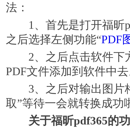
法：
1、首先是打开福昕pdf
之后选择左侧功能“
PDF
2、之后点击软件下方
PDF文件添加到软件中去
3、之后对输出图片格
取”等待一会就转换成功
关于福昕
pdf365