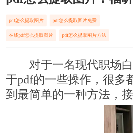
pdf怎么提取图片
pdf怎么提取图片免费
在线pdf怎么提取图片
pdf怎么提取图片方法
对于一名现代职场白领
于pdf的一些操作，很
到最简单的一种方法，