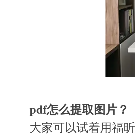
pdf怎么提取图片？
大家可以试着用福昕pd