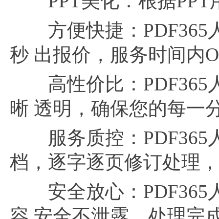
PPT美化：根据PPT
方便快捷：PDF365
秒 出报价，服务时间内Of
高性价比：PDF365
晰 透明，确保您的每一
服务质控：PDF365
档，逐字逐页修订处理，
安全放心：PDF365
容 安全不泄露。处理完