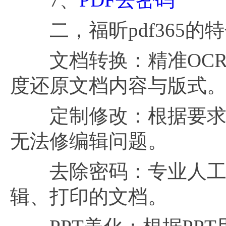
二，福昕pdf365的
文档转换：精准OCR识
度还原文档内容与版式
定制修改：根据要求修改
无法修编辑问题。
去除密码：专业人工去
辑、打印的文档。