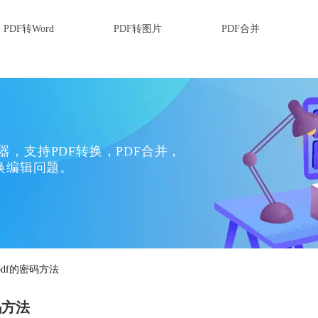
PDF转Word
PDF转图片
PDF合并
换器，支持PDF转换，PDF合并，
换编辑问题。
df的密码方法
码方法