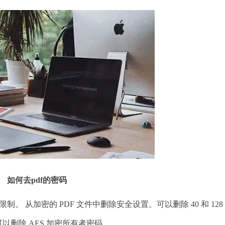
如何去
pdf的密码
 从加密的 PDF 文件中删除安全设置。可以删除 40 和 128
。可以删除 AES 加密所有者密码。