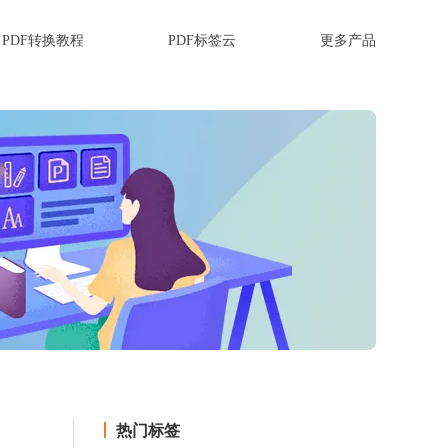
PDF转换教程
PDF标签云
更多产品
热门标签