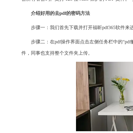
介绍好用的去
pdf的密码方法
步骤一：我们首先下载并打开福昕pdf365软件来
步骤二：在pdf操作界面点击左侧任务栏中的“pdf
件，同事也支持整个文件夹上传。