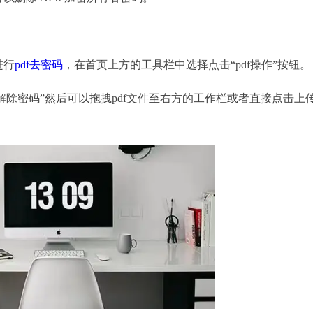
进行
pdf去密码
，在首页上方的工具栏中选择点击“pdf操作”按钮。
解除密码”然后可以拖拽pdf文件至右方的工作栏或者直接点击上