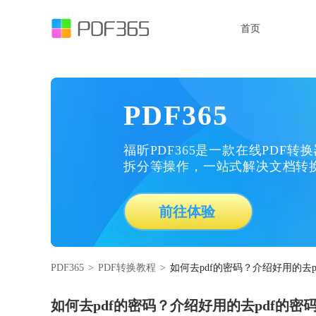
首页
PDF365
福昕PDF365是一款在线PDF转
拆分等操作，一站式解决文档转
前往体验
PDF365
>
PDF转换教程
>
如何去pdf的密码？介绍好用的去p
如何去pdf的密码？介绍好用的去pdf的密