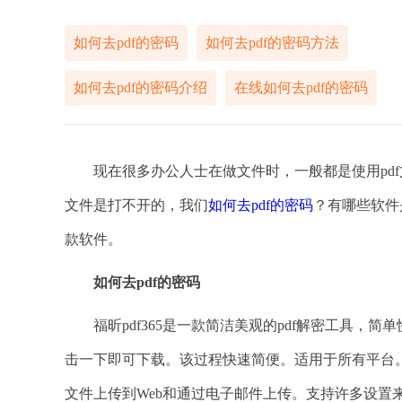
如何去pdf的密码
如何去pdf的密码方法
如何去pdf的密码介绍
在线如何去pdf的密码
现在很多办公人士在做文件时，一般都是使用pdf文
文件是打不开的，我们
如何去pdf的密码
？有哪些软件是
款软件。
如何去
pdf的密码
福昕pdf365是一款简洁美观的pdf解密工具，简
击一下即可下载。该过程快速简便。适用于所有平台。使用M
文件上传到Web和通过电子邮件上传。支持许多设置