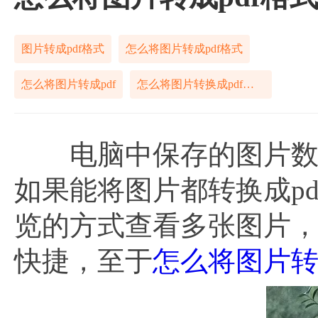
图片转成pdf格式
怎么将图片转成pdf格式
怎么将图片转成pdf
怎么将图片转换成pdf格式
电脑中保存的图片数量
如果能将图片都转换成pd
览的方式查看多张图片
快捷，至于
怎么将图片转