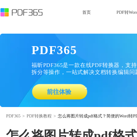
首页
PDF转Wor
PDF365
福昕PDF365是一款在线PDF转换器，支持
拆分等操作，一站式解决文档转换编辑问
前往体验
PDF365
>
PDF转换教程
>
怎么将图片转成pdf格式？简便的Word转P
怎么将图片转成pdf格式