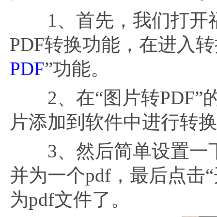
1、首先，我们打开福昕
PDF转换功能，在进入
PDF
”功能。
2、在“图片转PDF”
片添加到软件中进行转
3、然后简单设置一下
并为一个pdf，最后点击
为pdf文件了。