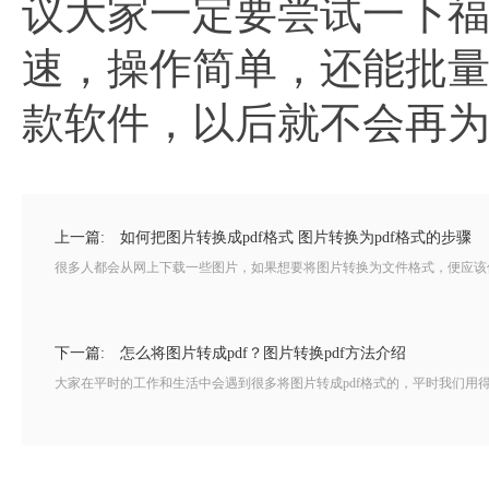
议大家一定要尝试一下福昕
速，操作简单，还能批
款软件，以后就不会再
上一篇:
如何把图片转换成pdf格式 图片转换为pdf格式的步骤
很多人都会从网上下载一些图片，如果想要将图片转换为文件格式，便应该使用
下一篇:
怎么将图片转成pdf？图片转换pdf方法介绍
大家在平时的工作和生活中会遇到很多将图片转成pdf格式的，平时我们用得最