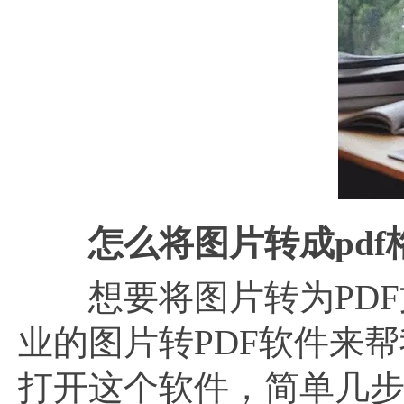
怎么将图片转成
pd
想要将图片转为PDF
业的图片转PDF软件来帮
打开这个软件，简单几