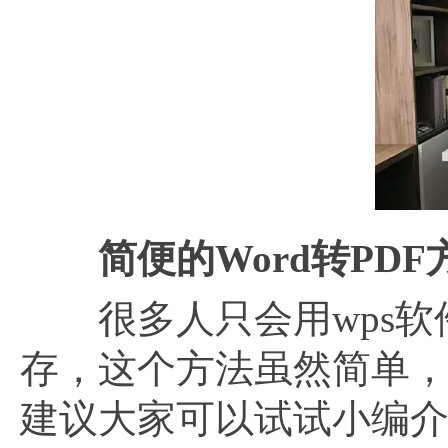
简便的
Word转PD
很多人只会用wps软件将
存，这个方法虽然简单
建议大家可以试试小编