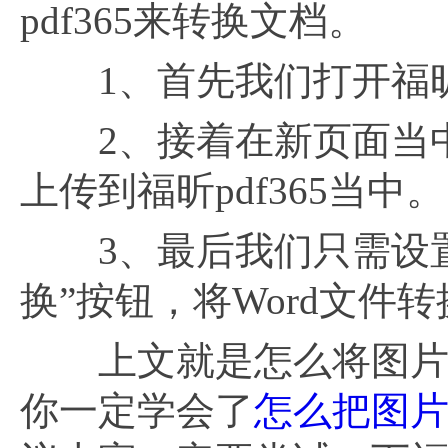
pdf365来转换文档。
1、首先我们打开福昕pd
2、接着在新页面当中点
上传到福昕pdf365当中。
3、最后我们只需设置
换”按钮，将Word文件转
上文就是怎么将图片转
你一定学会了
怎么把图片