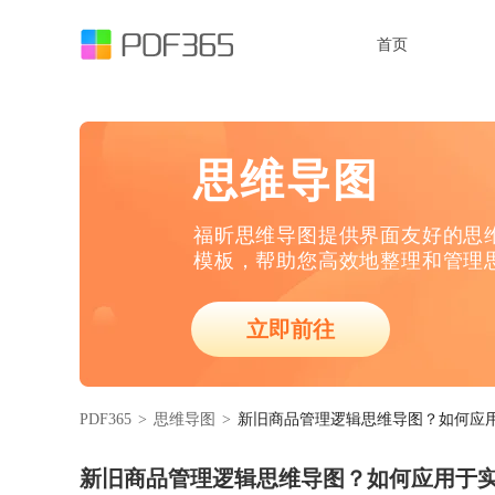
首页
思维导图
福昕思维导图提供界面友好的思
模板，帮助您高效地整理和管理
立即前往
PDF365
>
思维导图
>
新旧商品管理逻辑思维导图？如何应
新旧商品管理逻辑思维导图？如何应用于