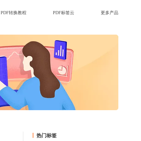
PDF转换教程
PDF标签云
更多产品
热门标签