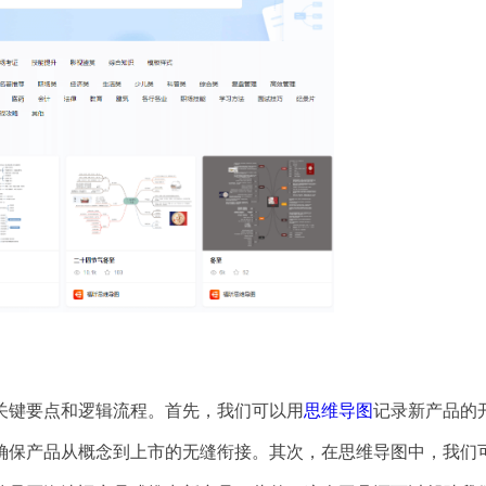
关键要点和逻辑流程。首先，我们可以用
思维导图
记录新产品的
确保产品从概念到上市的无缝衔接。其次，在思维导图中，我们