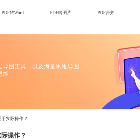
PDF转Word
PDF转图片
PDF合并
维导图工具，以及海量思维导图
思维
用于实际操作？
实际操作？