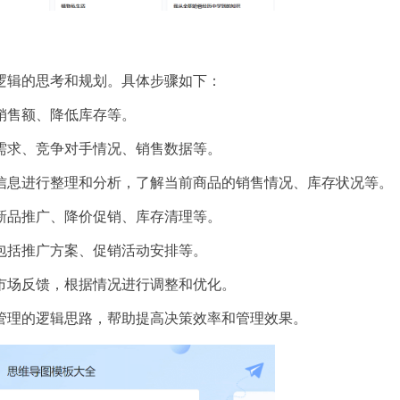
逻辑的思考和规划。具体步骤如下：
高销售额、降低库存等。
场需求、竞争对手情况、销售数据等。
的信息进行整理和分析，了解当前商品的销售情况、库存状况等。
括新品推广、降价促销、库存清理等。
，包括推广方案、促销活动安排等。
和市场反馈，根据情况进行调整和优化。
管理的逻辑思路，帮助提高决策效率和管理效果。