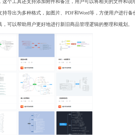
，这个工具还支持添加附件和备注，用户可以将相关的文件和说
持导出为多种格式，如图片、PDF和Word等，方便用户进行备
具，可以帮助用户更好地进行新旧商品管理逻辑的整理和规划。