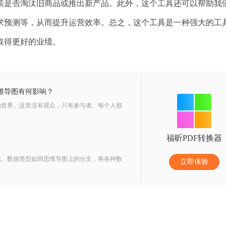
策是否淘汰旧商品或推出新产品。此外，这个工具还可以帮助我
求预测等，从而提升运营效率。总之，这个工具是一种强大的工
取得更好的业绩。
维导图有何影响？
的世界。这里没有观众，只有参与者。每个人都
福昕PDF转换器
？
藏。数据类型如同思维导图上的分支，将各种数
立即体验