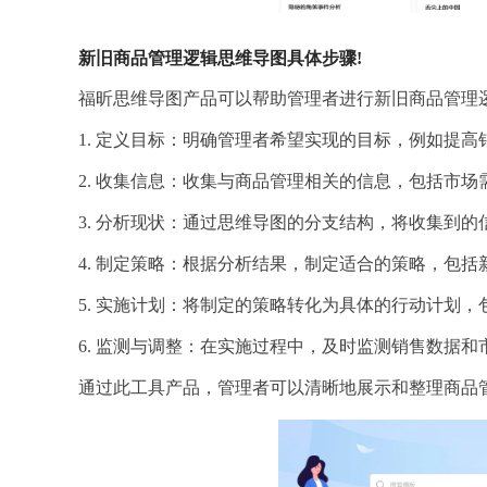
新旧商品管理逻辑思维导图具体步骤!
福昕思维导图产品可以帮助管理者进行新旧商品管理
1. 定义目标：明确管理者希望实现的目标，例如提
2. 收集信息：收集与商品管理相关的信息，包括市
3. 分析现状：通过思维导图的分支结构，将收集到
4. 制定策略：根据分析结果，制定适合的策略，包
5. 实施计划：将制定的策略转化为具体的行动计划
6. 监测与调整：在实施过程中，及时监测销售数据
通过此工具产品，管理者可以清晰地展示和整理商品