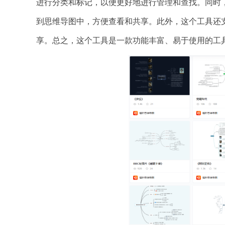
进行分类和标记，以便更好地进行管理和查找。同时
到思维导图中，方便查看和共享。此外，这个工具还支
享。总之，这个工具是一款功能丰富、易于使用的工