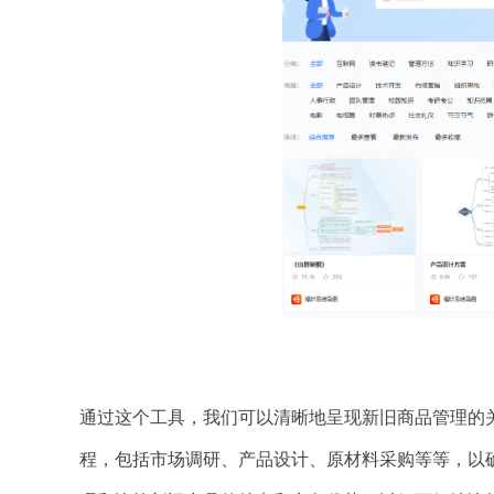
通过这个工具，我们可以清晰地呈现新旧商品管理的
程，包括市场调研、产品设计、原材料采购等等，以