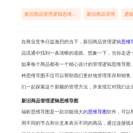
新旧商品管理逻辑思维导图
新旧商品管理
逻
在商业竞争日益激烈的当下，新旧商品管理逻辑
思维
品流通中找到一条清晰的道路。想象一下，当你走进
如果每个商品都有一个精心设计的管理逻辑思维导图
种思维导图不仅可以帮助我们更好地管理库存和销售
们一起探索这个新颖的管理方法，并发现它对我们企
新旧商品管理逻辑思维导图
福昕思维导图是一款功能强大的
思维导图
软件，可以
用不同的节点和分支来表示不同的商品，通过连接线