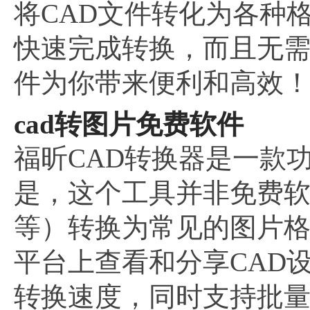
将CAD文件转化为各种
快速完成转换，而且无
件为你带来便利和高效
cad转图片免费软件
福昕CAD转换器是一款
是，这个工具并非免费软
等）转换为常见的图片格
平台上查看和分享CAD
转换速度，同时支持批