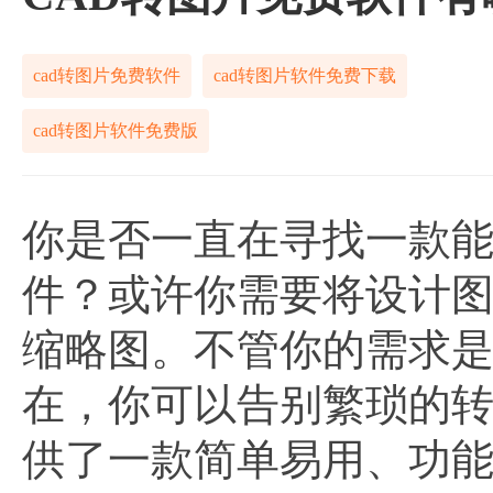
cad转图片免费软件
cad转图片软件免费下载
cad转图片软件免费版
你是否一直在寻找一款能
件？或许你需要将设计
缩略图。不管你的需求
在，你可以告别繁琐的
供了一款简单易用、功