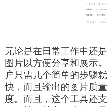
无论是在日常工作中还是
图片以方便分享和展示
户只需几个简单的步骤
快，而且输出的图片质量
度。而且，这个工具还支