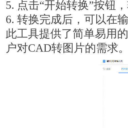
5. 点击“开始转换”按
6. 转换完成后，可以
此工具提供了简单易用
户对CAD转图片的需求