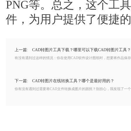
PNG等。总之，这个工
件，为用户提供了便捷
上一篇:
CAD转图片工具下载？哪里可以下载CAD转图片工具？
有没有遇到过这样的情况：你在使用CAD软件设计图纸时，想要将作品保存
下一篇:
CAD转图片在线转换工具？哪个是最好用的？
你有没有遇到过需要将CAD文件转换成图片的困扰？别担心，我发现了一个