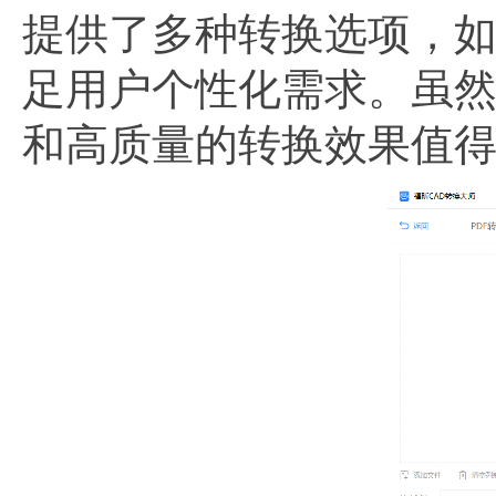
提供了多种转换选项，
足用户个性化需求。虽
和高质量的转换效果值