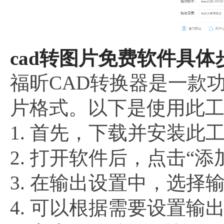
cad转图片免费软件具体
福昕CAD转换器是一款
片格式。以下是使用此
1. 首先，下载并安装此
2. 打开软件后，点击“
3. 在输出设置中，选择
4. 可以根据需要设置