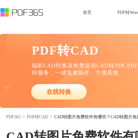
首页
PDF转Wor
PDF转CAD
福昕CAD转换器免费提供CAD转PDF,PD
转服务，一键批量操作，方便高效
在线转换
PDF365
>
PDF转CAD
>
CAD转图片免费软件有哪些？CAD转图片
CAD转图片免费软件有