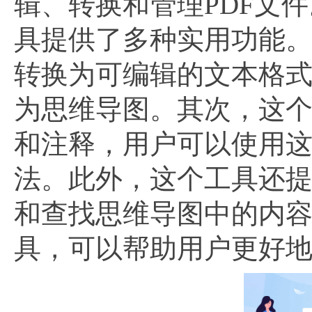
辑、转换和管理PDF文
具提供了多种实用功能。
转换为可编辑的文本格
为思维导图。其次，这个
和注释，用户可以使用
法。此外，这个工具还
和查找思维导图中的内
具，可以帮助用户更好