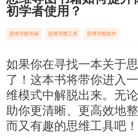
初学者使用？
思维导图书籍
思维导图工具
思维导图软件
如果你在寻找一本关于
了！这本书将带你进入
维模式中解脱出来。无
助你更清晰、更高效地
而又有趣的思维工具吧