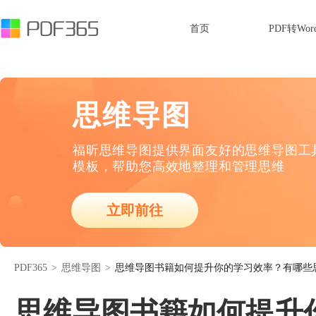
首页
PDF转Wor
思维导图
福昕思维导图提供界面友好的思维导图工
模板，帮助您高效地整理和管理思维
立即前往
PDF365
>
思维导图
>
思维导图书籍如何提升你的学习效率？有哪些
思维导图书籍如何提升