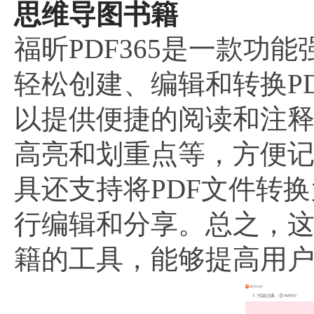
思维导图书籍
福昕PDF365是一款功
轻松创建、编辑和转换P
以提供便捷的阅读和注释
高亮和划重点等，方便
具还支持将PDF文件转换为
行编辑和分享。总之，
籍的工具，能够提高用