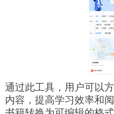
通过此工具，用户可以
内容，提高学习效率和
书籍转换为可编辑的格