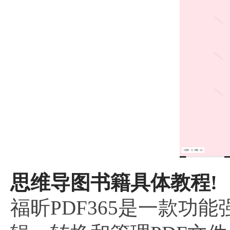
思维导图书籍具体教程!
福昕PDF365是一款功