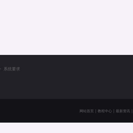
系统要求
网站首页
|
教程中心
|
最新资讯
|