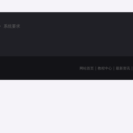
系统要求
网站首页
|
教程中心
|
最新资讯
|