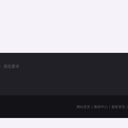
系统要求
网站首页
|
教程中心
|
最新资讯
|