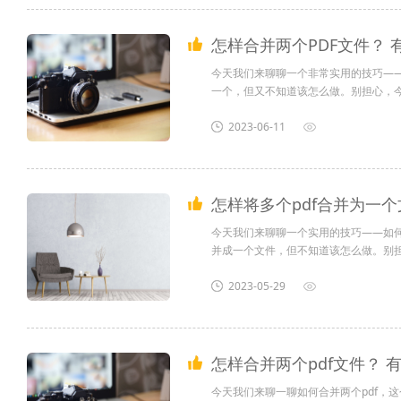
怎样合并两个PDF文件？ 
今天我们来聊聊一个非常实用的技巧——
一个，但又不知道该怎么做。别担心，今天
2023-06-11
怎样将多个pdf合并为一个
今天我们来聊聊一个实用的技巧——如何
并成一个文件，但不知道该怎么做。别担
2023-05-29
怎样合并两个pdf文件？ 
今天我们来聊一聊如何合并两个pdf，