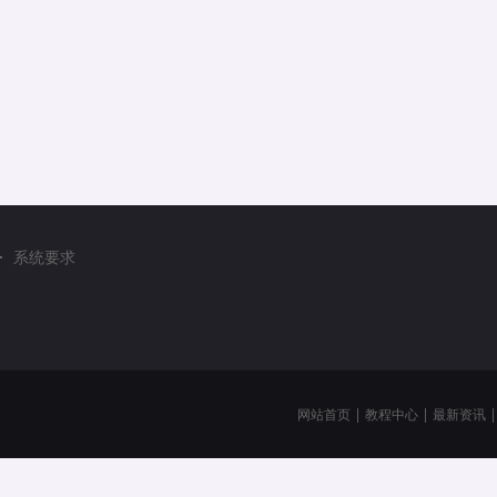
系统要求
网站首页
|
教程中心
|
最新资讯
|