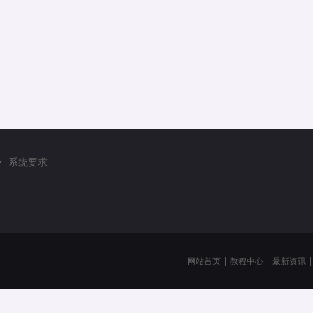
系统要求
网站首页
|
教程中心
|
最新资讯
|