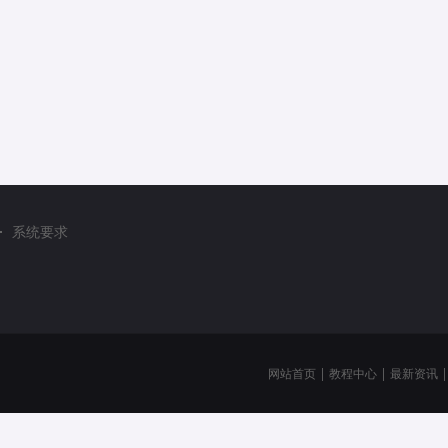
系统要求
网站首页
|
教程中心
|
最新资讯
|