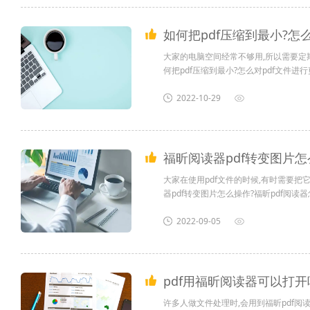
如何把pdf压缩到最小?怎么
大家的电脑空间经常不够用,所以需要定
何把pdf压缩到最小?怎么对pdf文件进行剪切
2022-10-29
福昕阅读器pdf转变图片怎
大家在使用pdf文件的时候,有时需要把
器pdf转变图片怎么操作?福昕pdf阅读器
2022-09-05
pdf用福昕阅读器可以打开
许多人做文件处理时,会用到福昕pdf阅