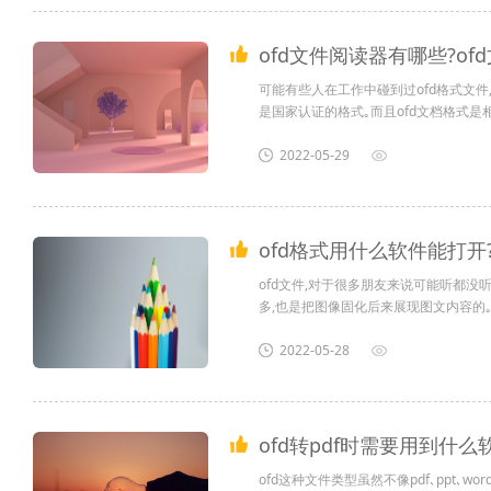
ofd文件阅读器有哪些?o
可能有些人在工作中碰到过ofd格式文件,
是国家认证的格式｡而且ofd文档格式是
是因为各行业的文档格式应用混乱,例如电子
件有哪些优势和ofd文件阅读器有哪些?...
2022-05-29
ofd格式用什么软件能打开
ofd文件,对于很多朋友来说可能听都没听
多,也是把图像固化后来展现图文内容的
么,ofd格式用什么软件能打开?能转换
互转换的工具软件｡...
2022-05-28
ofd转pdf时需要用到什
ofd这种文件类型虽然不像pdf､ppt