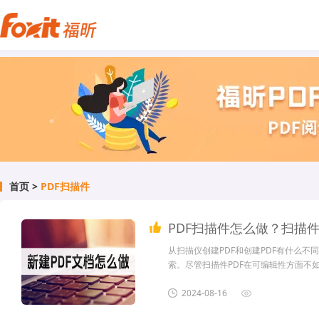
首页
>
PDF扫描件
PDF扫描件怎么做？扫描件
从扫描仪创建PDF和创建PDF有什么不
索。尽管扫描件PDF在可编辑性方面不
势。通过结合使用扫描仪和OCR技术，
起来看看如何创建新的扫描件PDF文件
2024-08-16