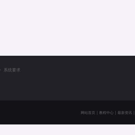
系统要求
网站首页
|
教程中心
|
最新资讯
|