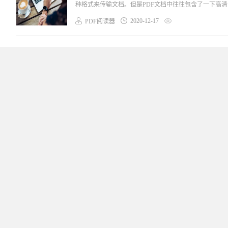
种格式来传输文档。但是PDF文档中往往包含了一下高清
2020-12-17
PDF阅读器