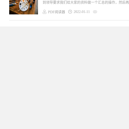
到领导要求我们给大家的资料做一个汇总的操作，然后再一
2022-01-11
PDF阅读器