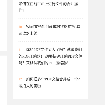
如何在在线PDF上进行文件的合并操
作？
Word文档如何转成PDF格式?免费
10.
阅读器上线!
你的PDF文件太大了吗？试试我们
11.
的PDF压缩器！ 想要快速压缩PDF文件
吗？来试试我们的PDF压缩器！
如何把多个PDF文档合并成一个?
12.
这招太厉害啦