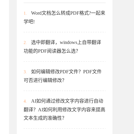
Word文档怎么转成PDF格式?一起来
1.
学吧!
选中即翻译，windows上自带翻译
2.
功能的PDF阅读器怎么选？
如何编辑修改PDF文件？PDF文件
3.
可否进行编辑修改？
AI如何通过修改文字内容进行自动
4.
翻译？AI如何利用修改文字内容来提高
文本生成的准确性？