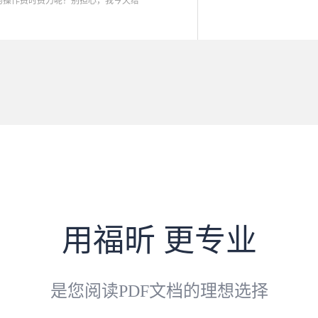
的操作费时费力呢？别担心，我今天给
用福昕 更专业
是您阅读PDF文档的理想选择