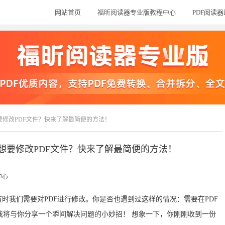
网站首页
福昕阅读器专业版教程中心
PDF阅读
要修改PDF文件？快来了解最简便的方法！
想要修改PDF文件？快来了解最简便的方法！
中心
时我们需要对PDF进行修改。你是否也遇到过这样的情况：需要在PDF
我将与你分享一个瞬间解决问题的小妙招！ 想象一下，你刚刚收到一份