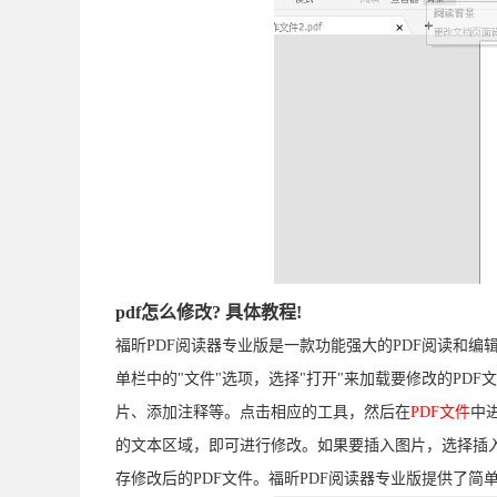
pdf怎么修改? 具体教程!
福昕PDF阅读器专业版是一款功能强大的PDF阅读和编
单栏中的"文件"选项，选择"打开"来加载要修改的PD
片、添加注释等。点击相应的工具，然后在
PDF文件
中
的文本区域，即可进行修改。如果要插入图片，选择插
存修改后的PDF文件。福昕PDF阅读器专业版提供了简