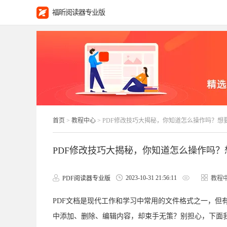
福昕阅读器专业版
首页
>
教程中心
> PDF修改技巧大揭秘，你知道怎么操作吗？想
PDF修改技巧大揭秘，你知道怎么操作吗？
2023-10-31 21:56:11
PDF阅读器专业版
教程
PDF文档是现代工作和学习中常用的文件格式之一，但有
中添加、删除、编辑内容，却束手无策？别担心，下面