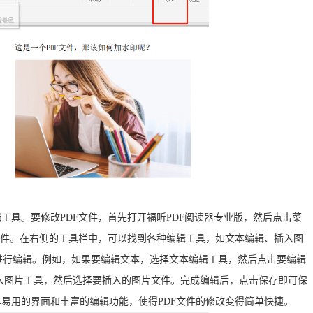
辑工具。要修改PDF文件，首先打开福昕PDF阅读器专业版，然后点击菜
F文件。在右侧的工具栏中，可以找到各种编辑工具，如文本编辑、插入图
进行编辑。例如，如果要编辑文本，选择文本编辑工具，然后点击要编辑
入图片工具，然后选择要插入的图片文件。完成编辑后，点击保存即可保
单易用的界面和丰富的编辑功能，使得PDF文件的修改变得简单快捷。