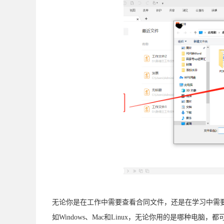
无论你是在工作中需要查看合同文件，还是在学习中需
如Windows、Mac和Linux，无论你用的是哪种电