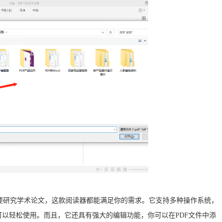
要研究学术论文，这款阅读器都能满足你的需求。它支持多种操作系统，
脑，都可以轻松使用。而且，它还具有强大的编辑功能，你可以在PDF文件中添