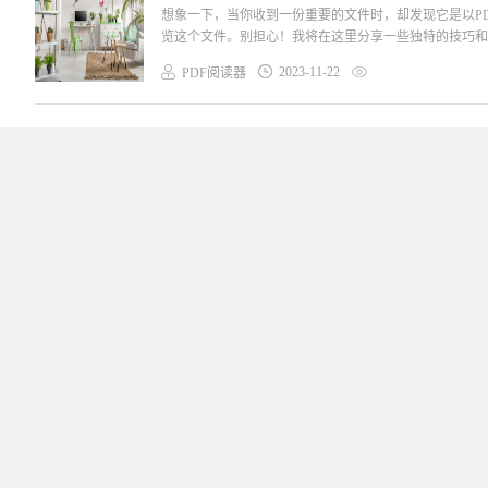
想象一下，当你收到一份重要的文件时，却发现它是以P
览这个文件。别担心！我将在这里分享一些独特的技巧和窍
2023-11-22
PDF阅读器