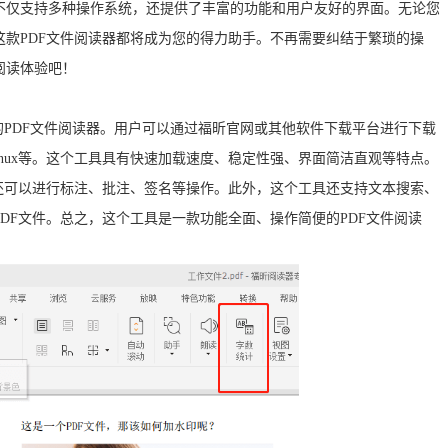
不仅支持多种操作系统，还提供了丰富的功能和用户友好的界面。无论您
款PDF文件阅读器都将成为您的得力助手。不再需要纠结于繁琐的操
阅读体验吧！
的PDF文件阅读器。用户可以通过福昕官网或其他软件下载平台进行下载
和Linux等。这个工具具有快速加载速度、稳定性强、界面简洁直观等特点。
还可以进行标注、批注、签名等操作。此外，这个工具还支持文本搜索、
DF文件。总之，这个工具是一款功能全面、操作简便的PDF文件阅读