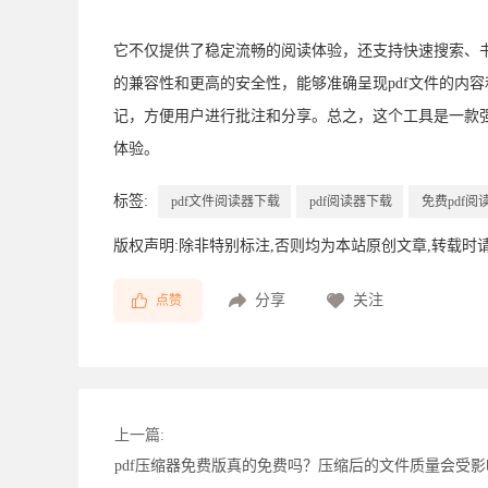
它不仅提供了稳定流畅的阅读体验，还支持快速搜索、
的兼容性和更高的安全性，能够准确呈现pdf文件的内
记，方便用户进行批注和分享。总之，这个工具是一款强
体验。
标签:
pdf文件阅读器下载
pdf阅读器下载
免费pdf阅
版权声明:除非特别标注,否则均为本站原创文章,转载时
分享
关注
点赞
上一篇:
pdf压缩器免费版真的免费吗？压缩后的文件质量会受