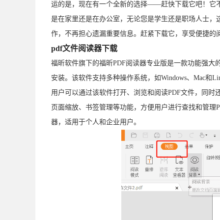
运的是，现在有一个全新的选择——赶快下载它吧！它
是在家里还是在办公室，无论您是学生还是职场人士，这
作，不再担心遗漏重要信息。赶紧下载它，享受便捷的
pdf文件阅读器下载
福昕软件旗下的福昕PDF阅读器专业版是一款功能强大
安装。该软件支持多种操作系统，如Windows、Mac
用户可以通过该软件打开、浏览和阅读PDF文件，同时
页面缩放、书签管理等功能，方便用户进行查找和管理P
器，适用于个人和企业用户。