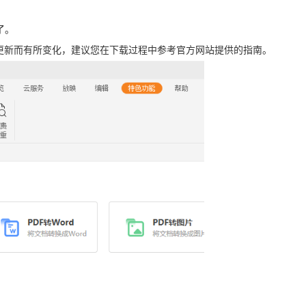
。
了。
更新而有所变化，建议您在下载过程中参考官方网站提供的指南。