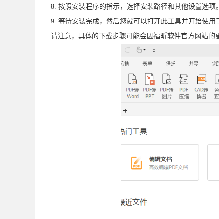
8. 按照安装程序的指示，选择安装路径和其他设置选项
9. 等待安装完成，然后您就可以打开此工具并开始使用
请注意，具体的下载步骤可能会因福昕软件官方网站的