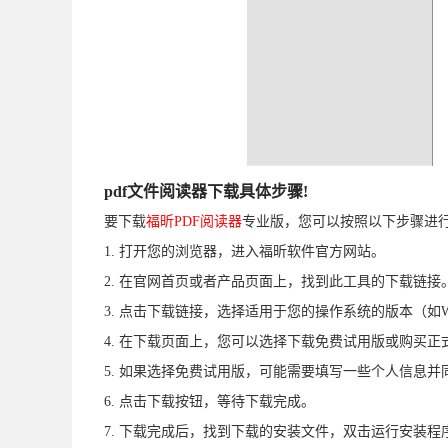
pdf文件阅读器下载具体步骤!
要下载
福昕PDF阅读器
专业版，您可以按照以下步骤进
1. 打开您的浏览器，进入福昕软件官方网站。
2. 在官网首页或者产品页面上，找到此工具的下载链接
3. 点击下载链接，选择适用于您的操作系统的版本（如Win
4. 在下载页面上，您可以选择下载免费试用版或购买正
5. 如果选择免费试用版，可能需要填写一些个人信息并
6. 点击下载按钮，等待下载完成。
7. 下载完成后，找到下载的安装文件，双击运行安装程