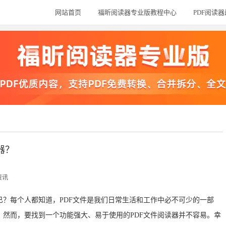
网站首页
福昕阅读器专业版教程中心
PDF阅读
？
器？
资讯
已？每个人都知道，PDF文件是我们日常生活和工作中必不可少的一部
然而，要找到一个功能强大、易于使用的PDF文件阅读器并不容易。幸