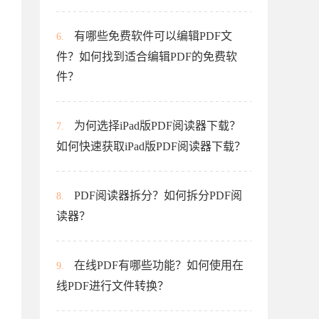
有哪些免费软件可以编辑PDF文
6.
件？如何找到适合编辑PDF的免费软
件？
为何选择iPad版PDF阅读器下载？
7.
如何快速获取iPad版PDF阅读器下载？
PDF阅读器拆分？如何拆分PDF阅
8.
读器？
在线PDF有哪些功能？如何使用在
9.
线PDF进行文件转换？