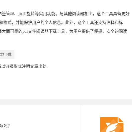
书签管理、页面旋转等实用功能。与其他阅读器相比，这个工具具备更好
容和格式，并能保护用户的个人信息。此外，这个工具还支持注释和标
大而可靠的pdf文件阅读器下载工具，为用户提供了便捷、安全的阅读
读器下载
请以链接形式注明文章出处.
影响吗？