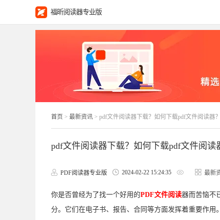
福昕阅读器专业版
首页
>
最新资讯
> pdf文件阅读器下载？如何下载pdf文件阅读器
pdf文件阅读器下载？如何下载pdf文件阅读
2024-02-22 15:24:35
PDF阅读器专业版
最新
你是否曾经为了找一个好用的
PDF文件阅读
器而苦恼不
分。它们在电子书、报告、合同等方面发挥着重要作用。