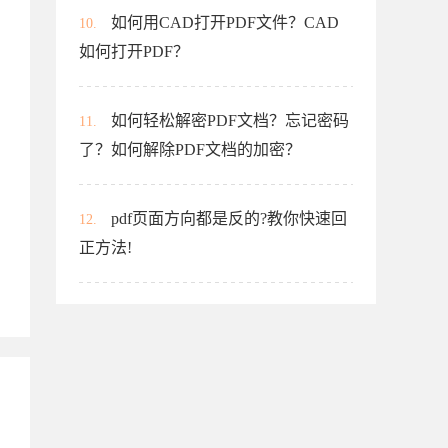
如何用CAD打开PDF文件？CAD
10.
如何打开PDF？
如何轻松解密PDF文档？忘记密码
11.
了？如何解除PDF文档的加密？
pdf页面方向都是反的?教你快速回
12.
正方法!