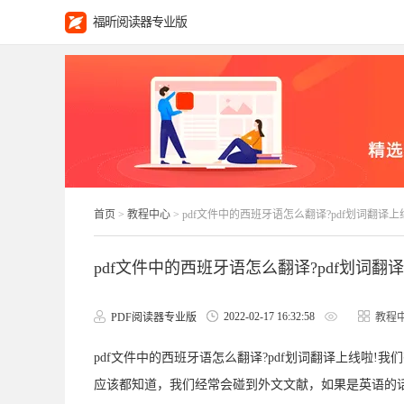
福昕阅读器专业版
首页
>
教程中心
> pdf文件中的西班牙语怎么翻译?pdf划词翻译上
pdf文件中的西班牙语怎么翻译?pdf划词翻
2022-02-17 16:32:58
PDF阅读器专业版
教程
pdf文件中的西班牙语怎么翻译?pdf划词翻译上线啦
应该都知道，我们经常会碰到外文文献，如果是英语的