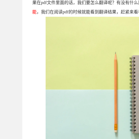
果在pdf文件里面的话，我们要怎么翻译呢？有没有什
能
，我们在阅读pdf的时候就能看到翻译结果，赶紧来