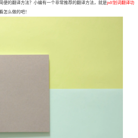
么简便的翻译方法？小编有一个非常推荐的翻译方法，就是
pdf划词翻译功
看看怎么做的吧！