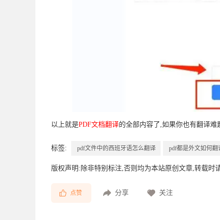
以上就是
PDF文档翻译
的全部内容了,如果你也有翻译难
标签:
pdf文件中的西班牙语怎么翻译
pdf都是外文如何翻
版权声明:除非特别标注,否则均为本站原创文章,转载时
分享
关注
点赞