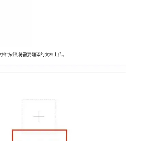
文档”按钮,将需要翻译的文档上传｡