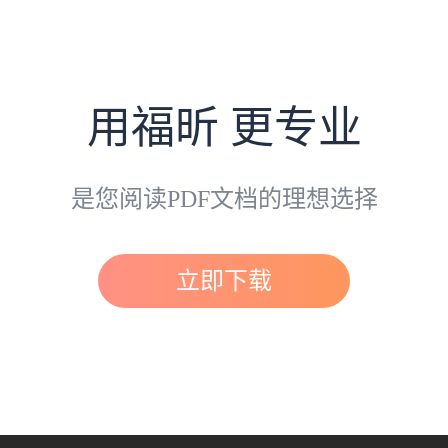
用福昕 更专业
是您阅读PDF文档的理想选择
立即下载