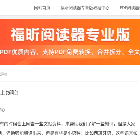
网站首页
福昕阅读器专业版教程中心
PDF阅读
线啦!
译上线啦!
中心
!我们有的时候会上网查一些文献资料，来帮助我们了解一些知识，但是大家
话，还勉强能翻译出来，但是有些是小语种，比如西班牙语，这些语言如