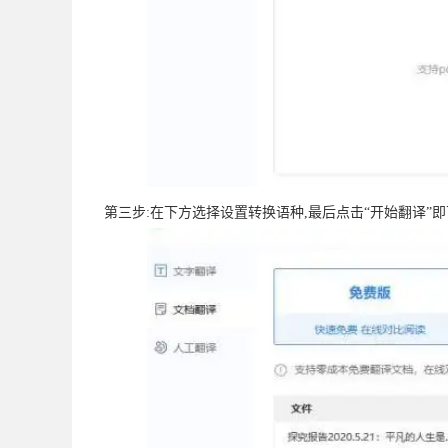
第三步:在下方选择设置转换语种,最后点击“开始翻译”即