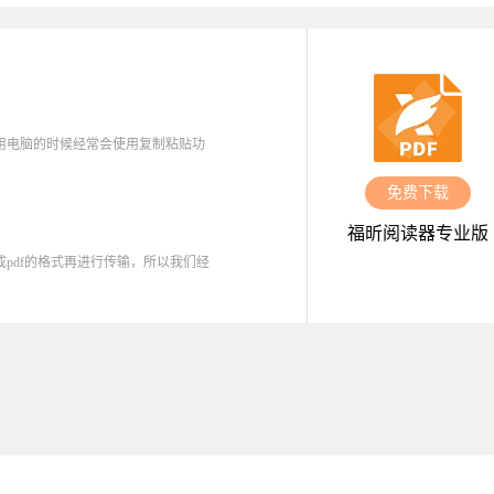
使用电脑的时候经常会使用复制粘贴功
免费下载
福昕阅读器专业版
成pdf的格式再进行传输，所以我们经