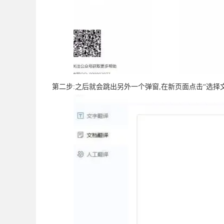
第二步:之后就会跳出另外一个弹窗,在新页面点击“选择