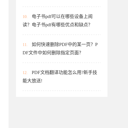
电子书pdf可以在哪些设备上阅
10.
读？电子书pdf有哪些优点和缺点？
如何快速删除PDF中的某一页？P
11.
DF文件中如何删除指定页面？
PDF文档翻译功能怎么用?新手技
12.
能大放送!