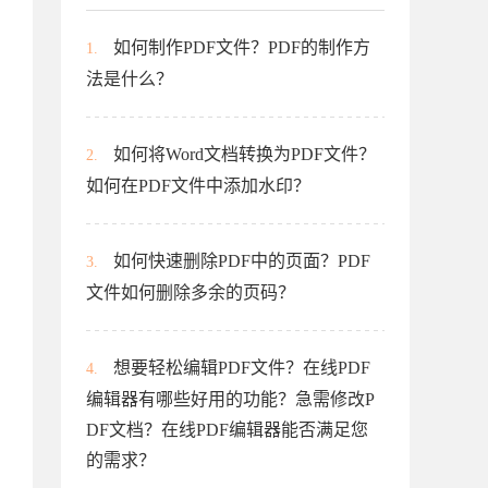
如何制作PDF文件？PDF的制作方
1.
法是什么？
如何将Word文档转换为PDF文件？
2.
如何在PDF文件中添加水印？
如何快速删除PDF中的页面？PDF
3.
文件如何删除多余的页码？
想要轻松编辑PDF文件？在线PDF
4.
编辑器有哪些好用的功能？急需修改P
DF文档？在线PDF编辑器能否满足您
的需求？