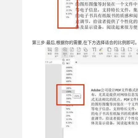
第三步:最后,根据你的需要,在下方选择适合的比例即可｡