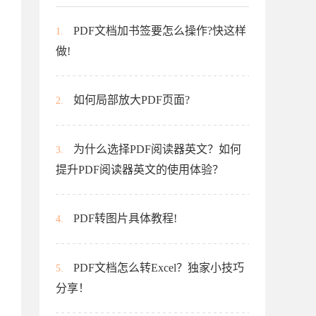
PDF文档加书签要怎么操作?快这样
1.
做!
如何局部放大PDF页面?
2.
为什么选择PDF阅读器英文？如何
3.
提升PDF阅读器英文的使用体验？
PDF转图片具体教程!
4.
PDF文档怎么转Excel？独家小技巧
5.
分享！