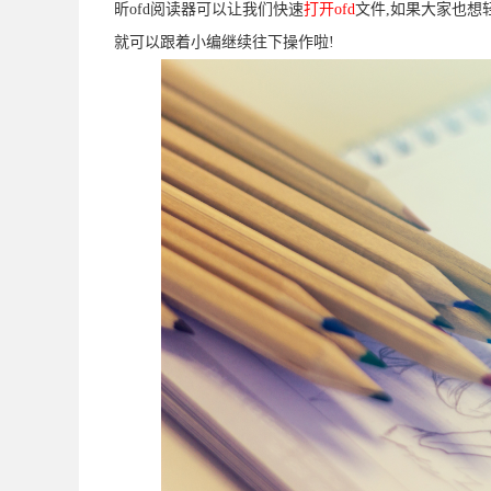
昕ofd阅读器可以让我们快速
打开ofd
文件,如果大家也想
就可以跟着小编继续往下操作啦!