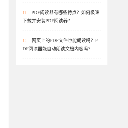
PDF阅读器有哪些特点？如何极速
11.
下载并安装PDF阅读器？
网页上的PDF文件也能朗读吗？P
12.
DF阅读器能自动朗读文档内容吗？