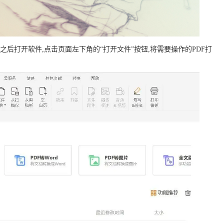
,之后打开软件,点击页面左下角的“打开文件”按钮,将需要操作的PDF打