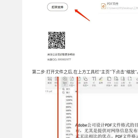
第二步:打开文件之后,在上方工具栏“主页”下点击“缩放”