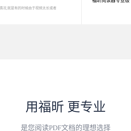
福昕阅读器专业版
种情况,就是有的时候由于视频太长或者
用福昕 更专业
是您阅读PDF文档的理想选择