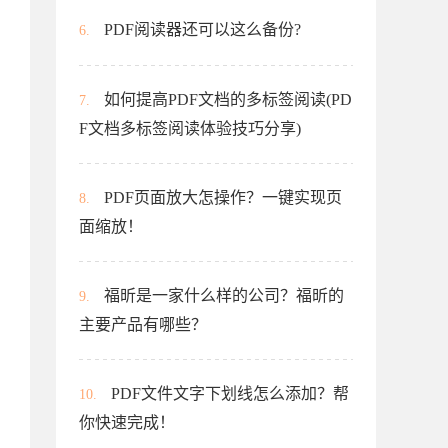
PDF阅读器还可以这么备份?
6.
如何提高PDF文档的多标签阅读(PD
7.
F文档多标签阅读体验技巧分享)
PDF页面放大怎操作？一键实现页
8.
面缩放！
福昕是一家什么样的公司？福昕的
9.
主要产品有哪些？
PDF文件文字下划线怎么添加？帮
10.
你快速完成！