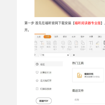
第一步:首先在福昕官网下载安装【
福昕阅读器专业版
】
开｡