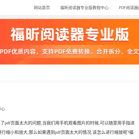
网站首页
福昕阅读器专业版教程中心
PDF阅读
中心
到了pdf页面太大的问题,当我们用手机观看图片的时候,可以随意用手指进
进行缩小和放大,那么如果遇到pdf页面太大的情况,该怎么进行缩放呢?福