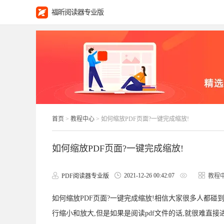
福昕阅读器专业版
首页
>
教程中心
> 如何缩放PDF页面?一键完成缩放!
如何缩放PDF页面?一键完成缩放!
2021-12-26 00:42:07
PDF阅读器专业版
教程
如何缩放PDF页面?一键完成缩放!相信大家很多人都碰
行缩小和放大,但是如果是阅读pdf文件的话,就很难直接