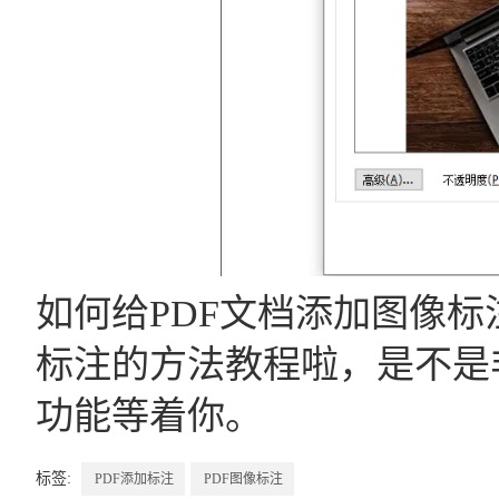
如何给PDF文档添加图像标
标注的方法教程啦，是不是
功能等着你。
标签:
PDF添加标注
PDF图像标注