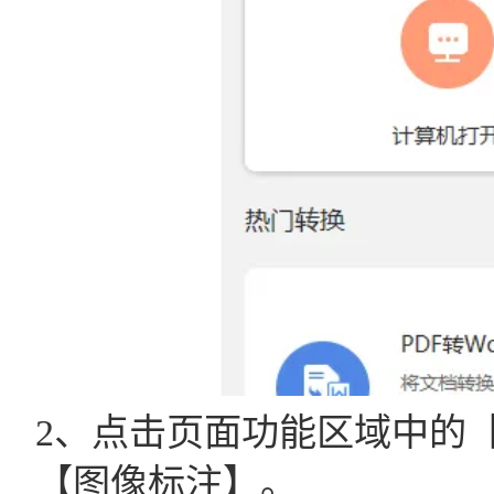
2、点击页面功能区域中的
【图像标注】。