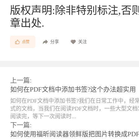
版权声明:除非特别标注,否
章出处.
分享
关注
点赞
上一篇:
如何在PDF文档中添加书签?这个办法超实用
如何在PDF文档中添加书签?我们在日常工作中，经常
式的文档，当我们在阅读PDF文档时，一些大型文
阅读完，等下一次阅读时...
下一篇:
如何使用福昕阅读器领鲜版把图片转换成PDF