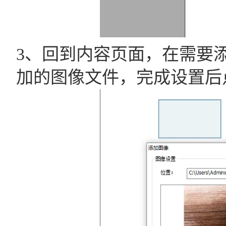
3、回到内容页面，在需要
加的图像文件，完成设置后