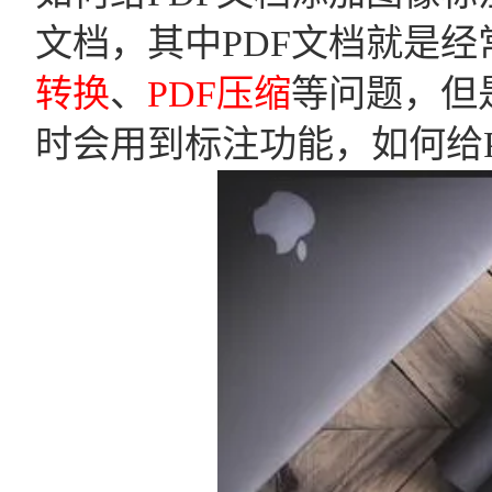
文档，其中PDF文档就是
转换
、
PDF压缩
等问题，但
时会用到标注功能，如何给