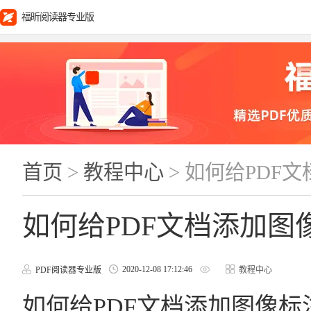
福昕阅读器专业版
首页
>
教程中心
> 如何给PDF
如何给PDF文档添加图
2020-12-08 17:12:46
PDF阅读器专业版
教程中心
如何给PDF文档添加图像