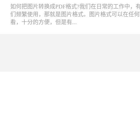
如何把图片转换成PDF格式?我们在日常的工作中，
们频繁使用，那就是图片格式。图片格式可以在任何
看，十分的方便，但是有...