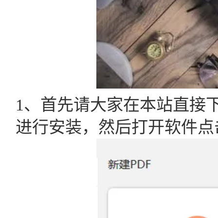
1、首先请大家在本站直接
进行安装，然后打开软件点