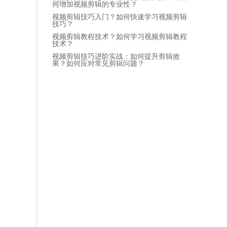
何增加视频剪辑的专业性？
视频剪辑技巧入门？如何快速学习视频剪辑
技巧？
视频剪辑教程技术？如何学习视频剪辑教程
技术？
视频剪辑技巧进阶实战：如何提升剪辑效
果？如何应对常见剪辑问题？