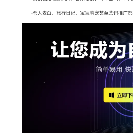
-恋人表白、旅行日记、宝宝萌宠甚至营销推广都