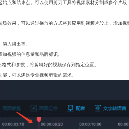
的起始点和结束点。可以使用剪刀工具将视频素材分割成多个片段
和转场效果，可以通过拖放的方式将其应用到视频片段上，增加视
、淡入淡出等。
，增加视频的信息量和品牌标识。
输出格式和参数，将剪辑好的视频保存到指定位置。
功能，可以满足专业视频剪辑的需求。