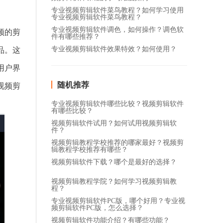
专业视频剪辑软件菜鸟教程？如何学习使用
专业视频剪辑软件菜鸟教程？
专业视频剪辑软件调色，如何操作？调色软
频的剪
件有哪些推荐？
专业视频剪辑软件效果特效？如何使用？
品。这
用户界
随机推荐
视频剪
专业视频剪辑软件哪些比较？视频剪辑软件
有哪些比较？
视频剪辑软件试用？如何试用视频剪辑软
件？
视频剪辑教程学校推荐的哪家最好？视频剪
辑教程学校推荐有哪些？
视频剪辑软件下载？哪个是最好的选择？
视频剪辑教程学院？如何学习视频剪辑教
程？
专业视频剪辑软件PC版，哪个好用？专业视
频剪辑软件PC版，怎么选择？
视频剪辑软件功能介绍？有哪些功能？