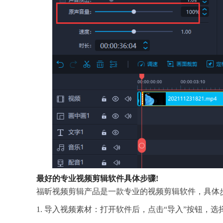
最好的专业视频剪辑软件具体步骤!
福昕视频剪辑产品是一款专业的视频剪辑软件，具体
1. 导入视频素材：打开软件后，点击“导入”按钮，