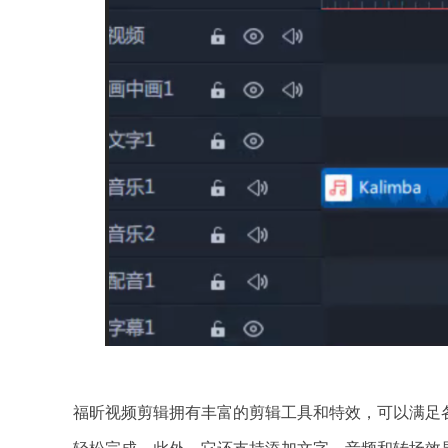
福昕视频剪辑拥有丰富的剪辑工具和特效，可以满足