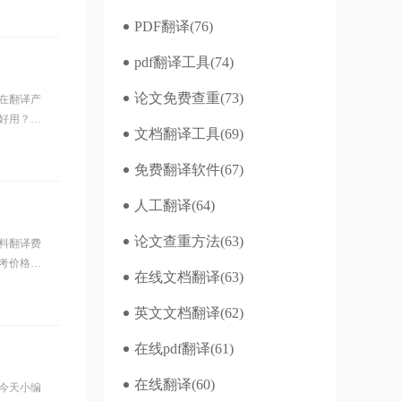
PDF翻译
(76)
pdf翻译工具
(74)
论文免费查重
(73)
在翻译产
好用？产
文档翻译工具
(69)
免费翻译软件
(67)
人工翻译
(64)
论文查重方法
(63)
料翻译费
考价格为
在线文档翻译
(63)
英文文档翻译
(62)
在线pdf翻译
(61)
在线翻译
(60)
今天小编