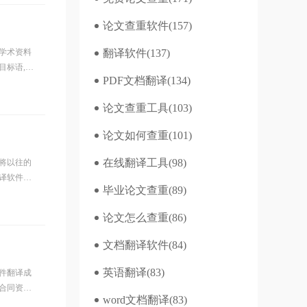
论文查重软件
(157)
学术资料
翻译软件
(137)
目标语,所
PDF文档翻译
(134)
论文查重工具
(103)
论文如何查重
(101)
在线翻译工具
(98)
将以往的
译软件哪
毕业论文查重
(89)
论文怎么查重
(86)
文档翻译软件
(84)
英语翻译
(83)
件翻译成
合同资料
word文档翻译
(83)