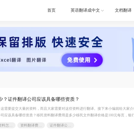
首页
英语翻译成中文
文档翻译
少？证件翻译公司应该具备哪些资质？
，这需要提交大量的资料，而且大家需要对这些资料进行翻译。接下来小编就给大家介
司应该具备哪些资质？移民资料翻译费用是多少移民文件翻译价格是100元每页，银行流
-
移民资料怎么翻译
资料翻译费用是多少
证件翻译公司应该具备哪些资质