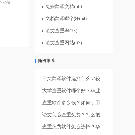
用？小编觉
免费翻译文档
(56)
文档翻译哪个好
(54)
论文查重率
(53)
论文查重网站
(53)
随机推荐
日文翻译软件选择什么比较好用呢？福昕翻译大师免费在线翻译流程介绍
大学查重软件哪个好？毕业论文查重的原因是什么？
查重软件多少钱？如何引用才不算抄袭？
论文怎么查重免费？怎么把论文重复率降下来？
查重免费软件怎么选择？毕业论文哪些部分重复率比较高？