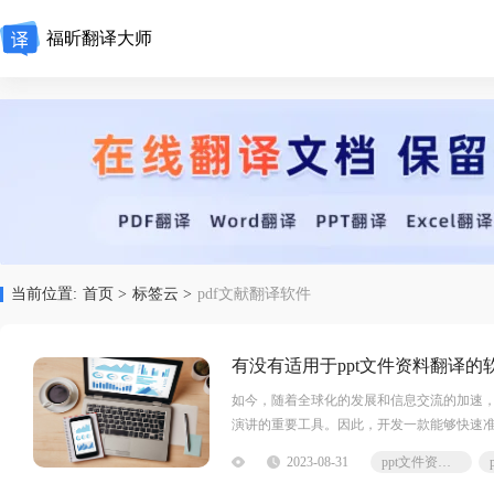
福昕翻译大师
当前位置:
首页 >
标签云 >
pdf文献翻译软件
有没有适用于ppt文件资料翻译的
如今，随着全球化的发展和信息交流的加速，
演讲的重要工具。因此，开发一款能够快速准
2023-08-31
ppt文件资料翻译软件