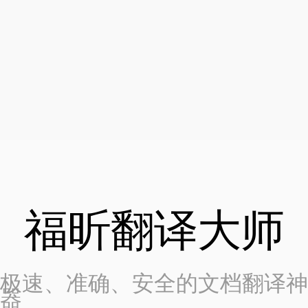
福昕翻译大师
极速、准确、安全的文档翻译神
器