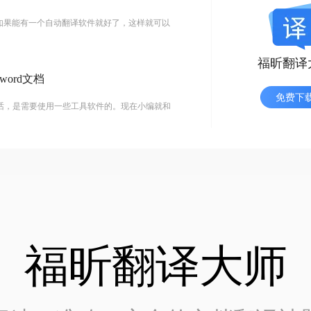
，如果能有一个自动翻译软件就好了，这样就可以
福昕翻译
ord文档
免费下
的话，是需要使用一些工具软件的。现在小编就和
福昕翻译大师