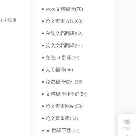
word文档翻译
(70)
！它采用
论文查重方法
(63)
在线文档翻译
(62)
英文文档翻译
(61)
在线pdf翻译
(59)
人工翻译
(56)
免费翻译软件
(56)
文档翻译哪个好
(54)
论文查重网站
(53)
论文查重率
(52)
客服
pdf翻译下载
(52)