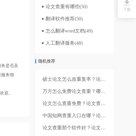
论文查重有哪些
(50)
下载
翻译软件推荐
(50)
怎么翻译word文档
(49)
人工翻译服务
(48)
随机推荐
服务是否及
些服务细
硕士论文怎么改重复率？论文查重的意义是什么？
万方怎么免费论文查重？哪款查重软件真的免费？
欢迎。
论文怎么查重免费？论文查重软件哪个好？
中国知网查重入口在哪？论文检测哪些内容？
论文查重那个软件好？论文查重的作用有哪些？