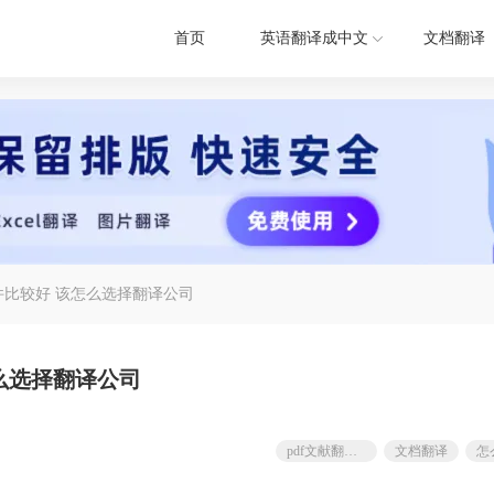
首页
英语翻译成中文
文档翻译
件比较好 该怎么选择翻译公司
怎么选择翻译公司
pdf文献翻译软件
文档翻译
怎