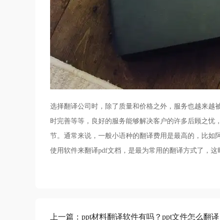
选择翻译公司时，除了质量和价格之外，服务也越来越
时完善等等，良好的服务能够解决客户的许多后顾之忧
节。通常来说，一般小语种的翻译费用是最高的，比如阿拉伯
使用软件来翻译pdf文档，是最为常用的翻译方式了，这
上一篇：
ppt材料翻译软件有吗？ppt文件怎么翻