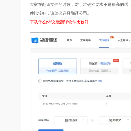
大家在翻译文件的时候，对于准确性要求不是很高的话，
件比较好，该怎么选择翻译公司。
下载什么pdf文献翻译软件比较好