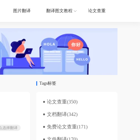
图片翻译
翻译图文教程
论文查重
Tags标签
论文查重
(350)
文档翻译
(342)
免费论文查重
(171)
么选择翻译
文件翻译
(170)