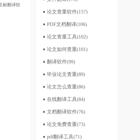
文献翻译软
论文查重软件
(157)
PDF文档翻译
(106)
论文查重工具
(102)
论文如何查重
(101)
翻译软件
(99)
毕业论文查重
(89)
论文怎么查重
(86)
在线翻译工具
(84)
文档翻译软件
(76)
论文免费查重
(73)
pdf翻译工具
(71)