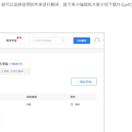
就可以选择使用软件来进行翻译。接下来小编就给大家介绍下载什么pdf