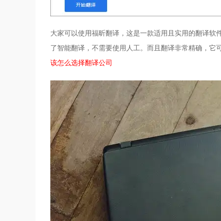
大家可以使用福昕翻译，这是一款适用且实用的翻译软件
了智能翻译，不需要使用人工。而且翻译非常精确，它
该怎么选择翻译公司