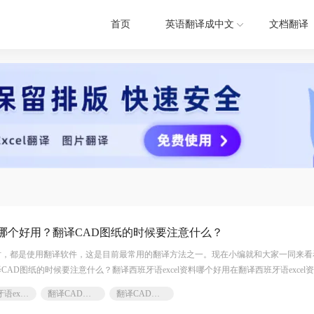
首页
英语翻译成中文
文档翻译
资料哪个好用？翻译CAD图纸的时候要注意什么？
时，都是使用翻译软件，这是目前最常用的翻译方法之一。现在小编就和大家一同来看
译CAD图纸的时候要注意什么？翻译西班牙语excel资料哪个好用在翻译西班牙语excel
，它
西班牙语excel翻译怎么做
翻译CAD图纸要注意什么
翻译CAD图纸