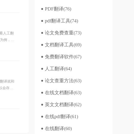
PDF翻译
(76)
pdf翻译工具
(74)
论文免费查重
(73)
看人工翻
译为例，收
文档翻译工具
(69)
免费翻译软件
(67)
人工翻译
(64)
论文查重方法
(63)
昕翻译就和
以会存在
在线文档翻译
(63)
英文文档翻译
(62)
在线pdf翻译
(61)
在线翻译
(60)