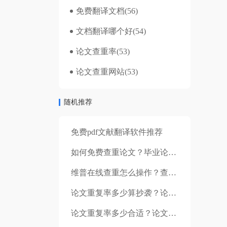
免费翻译文档
(56)
文档翻译哪个好
(54)
论文查重率
(53)
论文查重网站
(53)
随机推荐
免费pdf文献翻译软件推荐
如何免费查重论文？毕业论文查重需要注意什么？
维普在线查重怎么操作？查重要注意什么？
论文重复率多少算抄袭？论文引用部分查重吗？
论文重复率多少合适？论文怎么降低查重率？