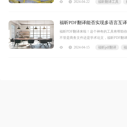
2024-04-22
福昕翻译工具
工具都是你的不二选择！让我们一起探索这
福昕PDF翻译能否实现多语言互
福昕PDF翻译来啦！这个神奇的工具将帮助
不管是商务文件还是学术论文，福昕PDF翻
言不再成为阻碍，让你的世界与更多人分享！福
2024-04-15
福昕pdf翻译
文件中的文字内容快速准确地翻译成多种语