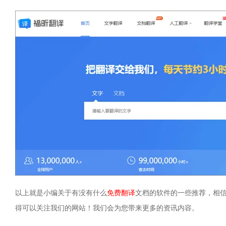
以上就是小编关于有没有什么
免费翻译
文档的软件的一些推荐，相
得可以关注我们的网站！我们会为您带来更多的资讯内容。