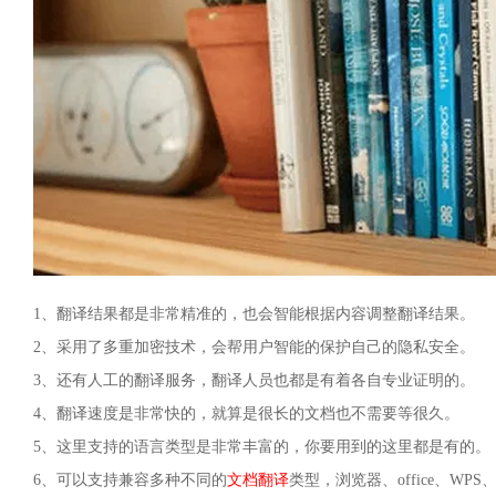
1、翻译结果都是非常精准的，也会智能根据内容调整翻译结果。
2、采用了多重加密技术，会帮用户智能的保护自己的隐私安全。
3、还有人工的翻译服务，翻译人员也都是有着各自专业证明的。
4、翻译速度是非常快的，就算是很长的文档也不需要等很久。
5、这里支持的语言类型是非常丰富的，你要用到的这里都是有的。
6、可以支持兼容多种不同的
文档翻译
类型，浏览器、office、WP