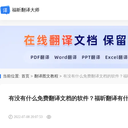
福昕翻译大师
当前位置:
首页 >
翻译图文教程 >
有没有什么免费翻译文档的软件？福
有没有什么免费翻译文档的软件？福昕翻译有
2022-07-08 20:07:53