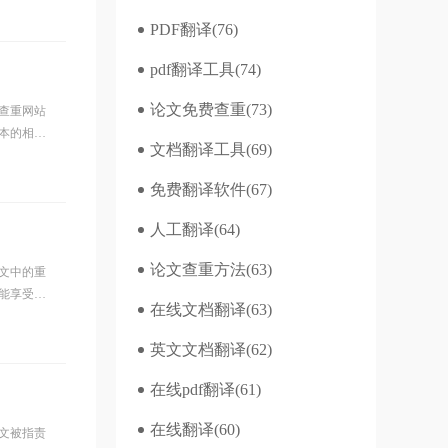
PDF翻译
(76)
pdf翻译工具
(74)
论文免费查重
(73)
查重网站
本的相似
文档翻译工具
(69)
性，这些
免费翻译软件
(67)
人工翻译
(64)
论文查重方法
(63)
文中的重
能享受到
在线文档翻译
(63)
写作的得
英文文档翻译
(62)
在线pdf翻译
(61)
在线翻译
(60)
文被指责