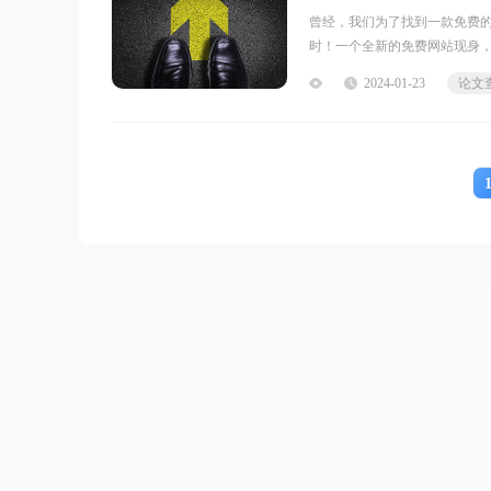
曾经，我们为了找到一款免费
时！一个全新的免费网站现身
2024-01-23