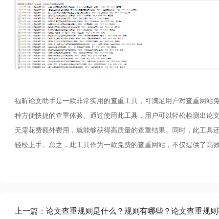
福昕论文助手是一款非常实用的查重工具，可满足用户对查重网站
种方便快捷的查重体验。通过使用此工具，用户可以轻松检测出论
无需花费额外费用，就能够获得高质量的查重结果。同时，此工具
轻松上手。总之，此工具作为一款免费的查重网站，不仅提供了高
上一篇：
论文查重规则是什么？规则有哪些？论文查重规则