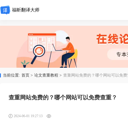
福昕翻译大师
当前位置:
首页 >
论文查重教程 >
查重网站免费的？哪个网站可以免费
查重网站免费的？哪个网站可以免费查重？
2024-06-01 19:27:13