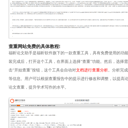
查重网站免费的具体教程!
福昕论文助手是福昕软件旗下的一款查重工具，具有免费使用的功
装完成后，打开这个工具，在界面上选择“查重”功能。然后，选择需
击“开始查重”按钮，这个工具会自动对
文档进行查重分析
。分析完成
等信息。用户可以根据查重报告中的提示进行修改和调整，以提高
论文查重，提升学术写作的水平。