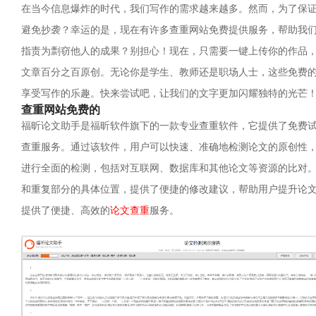
在当今信息爆炸的时代，我们写作的需求越来越多。然而，为了保
避免抄袭？幸运的是，现在有许多查重网站免费提供服务，帮助我
指责为剽窃他人的成果？别担心！现在，只需要一键上传你的作品
文章百分之百原创。无论你是学生、教师还是职场人士，这些免费
享受写作的乐趣。快来尝试吧，让我们的文字更加闪耀独特的光芒
查重网站免费的
福昕论文助手是福昕软件旗下的一款专业查重软件，它提供了免费
查重服务。通过该软件，用户可以快速、准确地检测论文的原创性
进行全面的检测，包括对互联网、数据库和其他论文等资源的比对
和重复部分的具体位置，提供了便捷的修改建议，帮助用户提升论
提供了便捷、高效的
论文查重
服务。