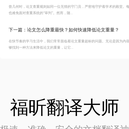
曾几何时，论文查重规则如同一位无情的守门员，严密地守护着学术的殿堂。
也难免面对查重系统的“审判”。然而，随...
下一篇：
论文怎么降重最快？如何快速降低论文重量？
在快节奏的学习生活中，我们常常面临着论文重量超标的问题。无论是因为内
够找到一种方法来降低论文的重量，让它...
福昕翻译大师