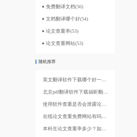
免费翻译文档
(56)
文档翻译哪个好
(54)
论文查重率
(53)
论文查重网站
(53)
随机推荐
英文翻译软件下载哪个好一点呢？
北京pdf翻译软件下载福昕翻译大师好吗？有哪些特点呢？
使用软件查重是否会泄露论文？毕业论文查重是免费的吗？
在线论文查重免费网站有吗？论文查重率要求是多少？
本科生论文查重率多少？如何避免论文不合格？