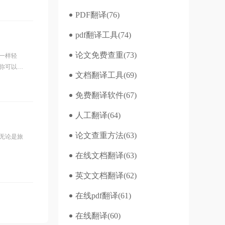
PDF翻译
(76)
pdf翻译工具
(74)
论文免费查重
(73)
一样轻
你可以毫
文档翻译工具
(69)
碍，让韩
免费翻译软件
(67)
人工翻译
(64)
论文查重方法
(63)
无论是旅
在线文档翻译
(63)
英文文档翻译
(62)
在线pdf翻译
(61)
在线翻译
(60)