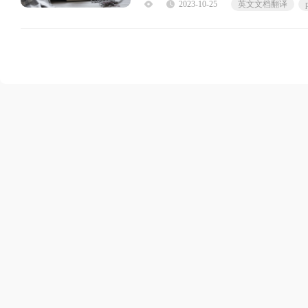
2023-10-25
英文文档翻译