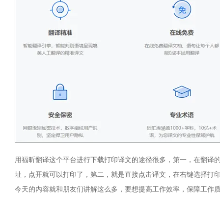
用福昕翻译这个平台进行下载打印译文的途径很多，第一，在翻译
址，点开就可以打印了，第二，就是直接点击译文，在右键选择打
今天的内容就和朋友们讲解这么多，要想提高工作效率，保障工作