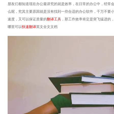
朋友们都知道现在办公最讲究的就是效率，在日常的办公中，经常
么呢，究其主要原因就是没有找到一些合适的办公软件，千万不要
速度，又可以保证质量的
翻译工具
，那工作效率肯定是突飞猛进的
哪里可以
快速翻译
英文全文文档