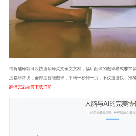
福昕翻译就可以快速翻译英文全文文档，福昕翻译的翻译模式非常
度都非常快，全部是智能翻译，平均一秒钟一页，不仅速度快，准
翻译完后如何下载打印