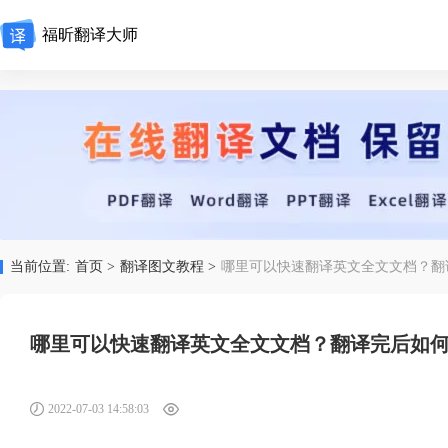
福昕翻译大师
当前位置:
首页 >
翻译图文教程 >
哪里可以快速翻译英文全文文档？翻
哪里可以快速翻译英文全文文档？翻译完后如
2022-07-03 14:58:03