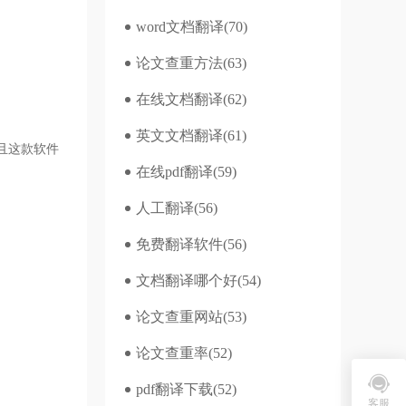
word文档翻译
(70)
论文查重方法
(63)
在线文档翻译
(62)
英文文档翻译
(61)
且这款软件
在线pdf翻译
(59)
人工翻译
(56)
免费翻译软件
(56)
文档翻译哪个好
(54)
论文查重网站
(53)
论文查重率
(52)
pdf翻译下载
(52)
客服