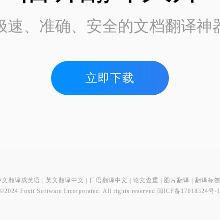
极速、准确、安全的文档翻译神
立即下载
中文翻译成英语
|
英文翻译中文
|
日语翻译中文
|
论文查重
|
图片翻译
|
翻译标
©2024 Foxit Software Incorporated. All rights reserved.
闽ICP备17018324号-