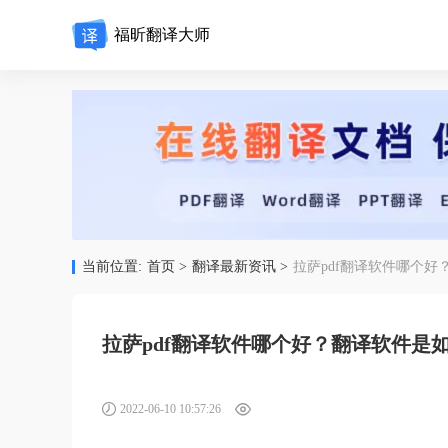
福昕翻译大师
当前位置:
首页 >
翻译最新资讯 >
拉萨pdf翻译软件哪个好
拉萨pdf翻译软件哪个好？翻译软件是如
2022-06-10 10:57:26