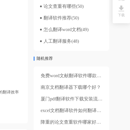
论文查重有哪些
(50)
下载
翻译软件推荐
(50)
怎么翻译word文档
(49)
人工翻译服务
(48)
随机推荐
免费word文献翻译软件哪款好用？
南京文档翻译器下载哪个好？
的翻译效率
厦门pdf翻译软件下载安装流程分享？下载译文记录怎么操作？
excel文档翻译软件如何翻译函数？很难吗？
降重的论文查重软件哪家好？如何给论文降重？