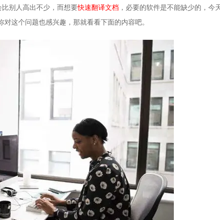
会比别人高出不少，而想要
快速翻译文档
，必要的软件是不能缺少的，今
果你对这个问题也感兴趣，那就看看下面的内容吧。