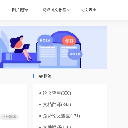
图片翻译
翻译图文教程
论文查重
Tags标签
论文查重
(350)
文档翻译
(342)
免费论文查重
(171)
文档翻译
文件翻译
(170)