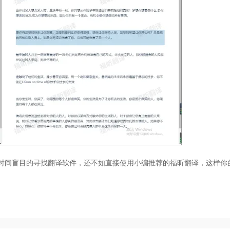
费时间盲目的寻找翻译软件，还不如直接使用小编推荐的福昕翻译，这样你