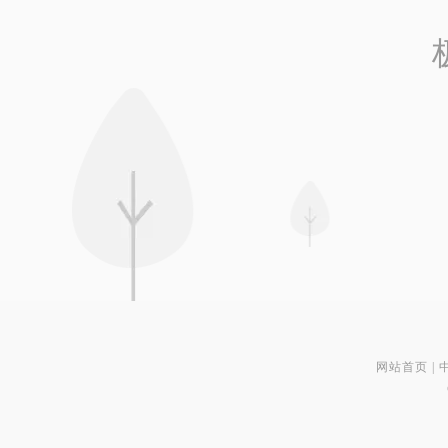
网站首页
|