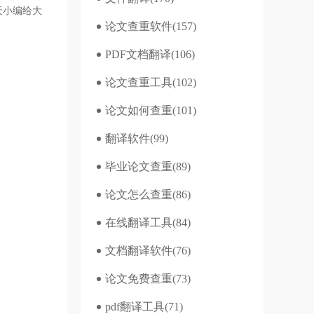
天小编给大
论文查重软件
(157)
PDF文档翻译
(106)
论文查重工具
(102)
论文如何查重
(101)
翻译软件
(99)
毕业论文查重
(89)
论文怎么查重
(86)
在线翻译工具
(84)
文档翻译软件
(76)
论文免费查重
(73)
pdf翻译工具
(71)