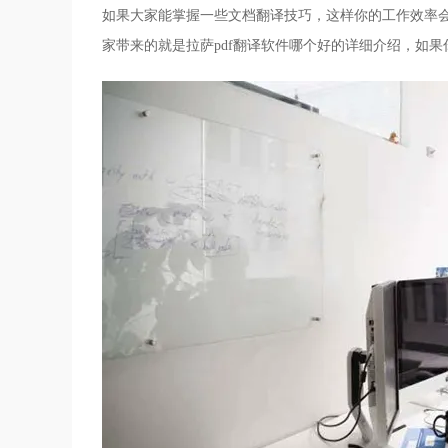
如果大家能掌握一些文档翻译技巧，这样你的工作效率
家带来的就是拉萨pdf翻译软件哪个好的详细介绍，如