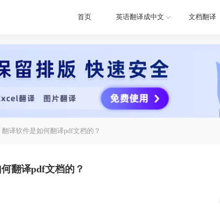
首页
英语翻译成中文
文档翻译
？翻译软件是如何翻译pdf文档的？
何翻译pdf文档的？