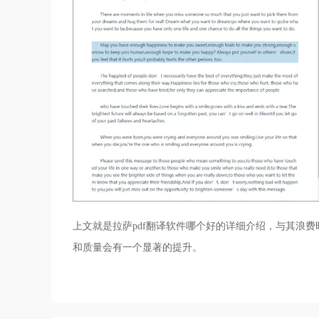
上文就是拉萨pdf翻译软件哪个好的详细介绍，与其浪
和质量会有一个显著的提升。