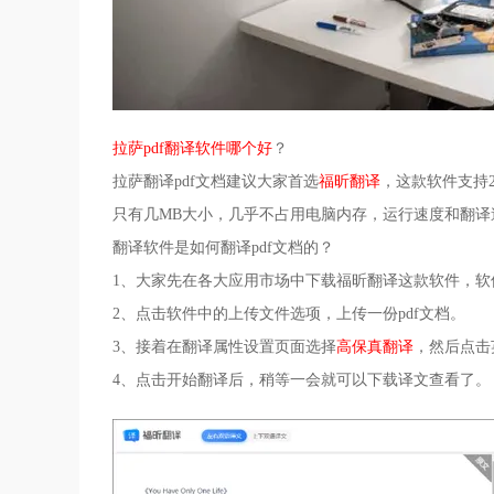
拉萨pdf翻译软件哪个好
？
拉萨翻译pdf文档建议大家首选
福昕翻译
，这款软件支持
只有几MB大小，几乎不占用电脑内存，运行速度和翻
翻译软件是如何翻译pdf文档的？
1、大家先在各大应用市场中下载福昕翻译这款软件，
2、点击软件中的上传文件选项，上传一份pdf文档。
3、接着在翻译属性设置页面选择
高保真翻译
，然后点击
4、点击开始翻译后，稍等一会就可以下载译文查看了。