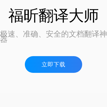
福昕翻译大师
极速、准确、安全的文档翻译神
器
立即下载