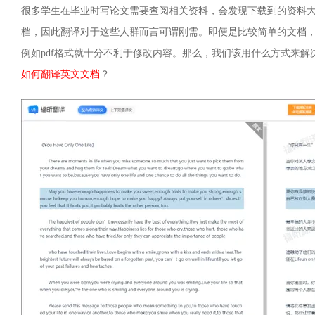
很多学生在毕业时写论文需要查阅相关资料，会发现下载到的资料
档，因此翻译对于这些人群而言可谓刚需。即便是比较简单的文档
例如pdf格式就十分不利于修改内容。那么，我们该用什么方式来
如何翻译英文文档
？