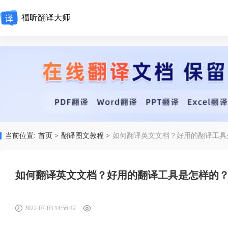
福昕翻译大师
当前位置:
首页 >
翻译图文教程 >
如何翻译英文文档？好用的翻译工具
如何翻译英文文档？好用的翻译工具是怎样的
2022-07-03 14:56:42