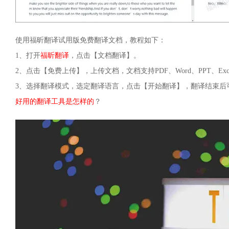
使用福昕翻译试用版免费翻译文档，教程如下：
1、打开
福昕翻译
，点击【文档翻译】。
2、点击【免费上传】，上传文档，文档支持PDF、Word、PPT、Exc
3、选择翻译模式，选定翻译语言，点击【开始翻译】，翻译结束后
好用的翻译工具是怎样的
？