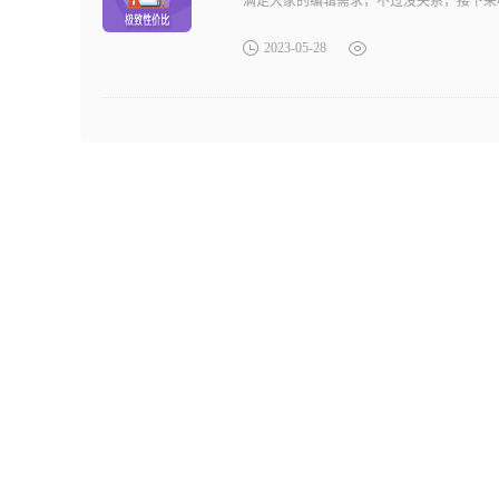
满足大家的编辑需求，不过没关系，接下来小
2023-05-28