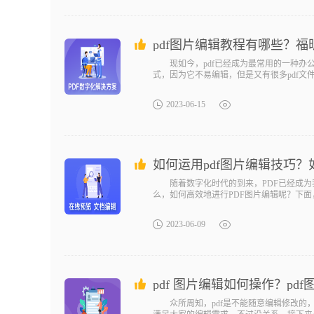
pdf图片编辑教程有哪些？福
现如今，pdf已经成为最常用的一种办公格
式，因为它不易编辑，但是又有很多pdf文
2023-06-15
如何运用pdf图片编辑技巧？
随着数字化时代的到来，PDF已经成为我
么，如何高效地进行PDF图片编辑呢？下面
2023-06-09
pdf 图片编辑如何操作？p
众所周知，pdf是不能随意编辑修改的，