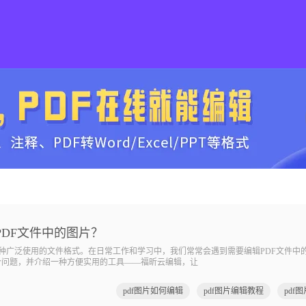
PDF文件中的图片？
广泛使用的文件格式。在日常工作和学习中，我们常常会遇到需要编辑PDF文件中
这个问题，并介绍一种方便实用的工具——福昕云编辑，让
pdf图片如何编辑
pdf图片编辑教程