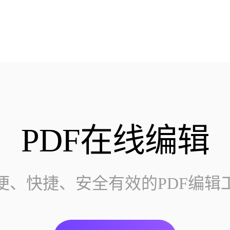
PDF在线编辑
便、快捷、安全有效的PDF编辑