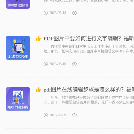
景不可或缺的工具，接下来，就跟着小编一起来了解了解“
2023-06-18
PDF图片中要如何进行文字编辑？福昕
PDF文件在我们日常生活和工作中使用十分频繁，可以
烦。那么，如何实现在PDF图片中直接编辑文字呢？在本
2023-06-10
pdf图片在线编辑步骤是怎么样的？
如今，PDF格式已经成为了我们日常工作中广泛使用的
而，对于一些需要编辑图片的需求，我们不得不承认PD
2023-06-09