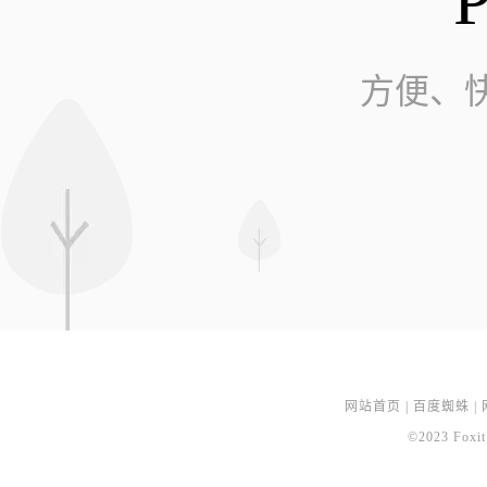
方便、
网站首页
|
百度蜘蛛
|
©2023 Foxit 