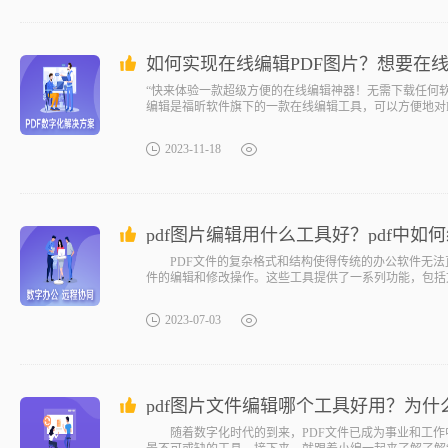
如何实现在线编辑PDF图片？想要在线
“快来体验一款超级方便的在线编辑神器！无需下载任何软
编辑是福昕软件旗下的一款在线编辑工具，可以方便地对P
2023-11-18
pdf图片编辑用什么工具好？pdf中如
PDF文件的复杂格式和结构使得传统的办公软件无法直
件的编辑和修改操作。这些工具提供了一系列功能，包括
2023-07-03
pdf图片文件编辑哪个工具好用？为
随着数字化时代的到来，PDF文件已成为事业和工作中