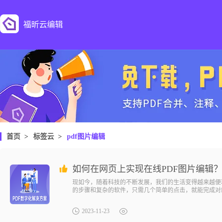
福昕云编辑
首页
>
标签云
>
pdf图片编辑
如何在网页上实现在线PDF图片编辑
现如今，随着科技的不断发展，我们的生活变得越来越便
的步骤和复杂的软件，只需几个简单的点击，就能完成对
2023-11-23