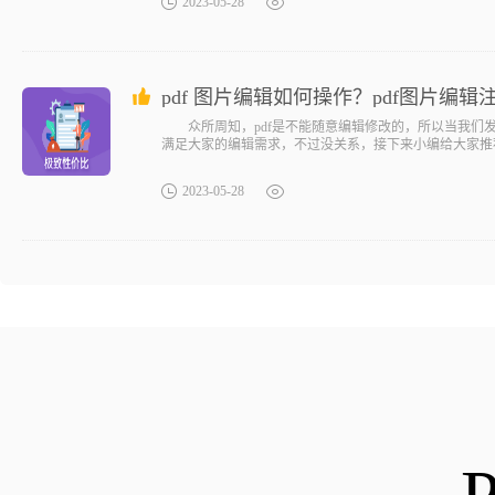
2023-05-28
pdf 图片编辑如何操作？pdf图片编
众所周知，pdf是不能随意编辑修改的，所以当我们发
满足大家的编辑需求，不过没关系，接下来小编给大家推荐一
2023-05-28