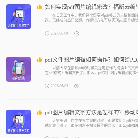
如何实现pdf图片编辑修改？福昕云
在日常工作中，我们经常需要对pdf格式的文档和图片
改，已经成为热门议题。有哪些方法可以实现pdf图片编
2023-06-09
pdf文件图片编辑如何操作？如何给P
以前大家在接触pdf的时候只是用它作为阅读上的文档
在pdf格式上编辑文档了。那么，pdf文件图片编辑如何
2023-06-03
pdf图片编辑文字方法是怎样的？移动端
大家平时工作中在写文案的时候，都是要用到pdf格式
就比较苦难了，很多朋友不知道操作的方法，那么pdf图