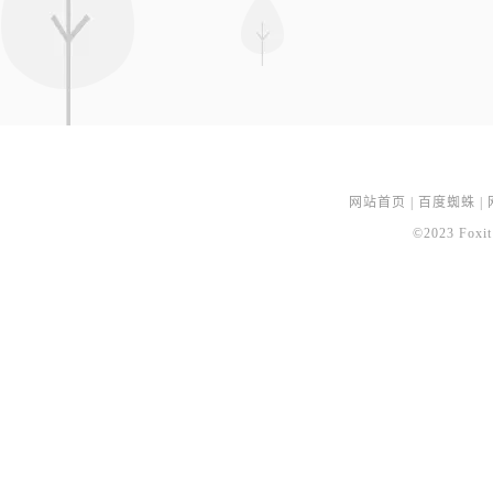
网站首页
|
百度蜘蛛
|
©2023 Foxit 