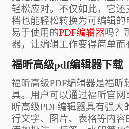
轻松应对。不仅如此，它还
档也能轻松转换为可编辑的
易于使用的
PDF编辑器
吗？
器，让编辑工作变得简单而
福昕高级pdf编辑器下载
福昕高级PDF编辑器是福昕
具。用户可以通过福昕官网
昕高级PDF编辑器具有强大
行文字、图片、表格等内容