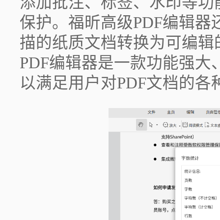
添加批注、标签、水印等功
保护。福昕高级PDF编辑器
描的纸质文档转换为可编辑
PDF编辑器是一款功能强大
以满足用户对PDF文档的各