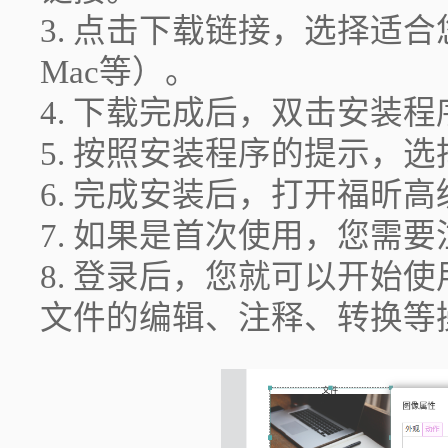
3. 点击下载链接，选择适合
Mac等）。
4. 下载完成后，双击安装
5. 按照安装程序的提示，
6. 完成安装后，打开福昕高
7. 如果是首次使用，您需
8. 登录后，您就可以开始使
文件的编辑、注释、转换等