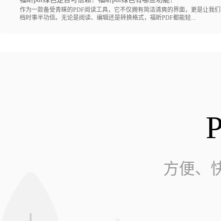
作为一款备受青睐的PDF阅读工具，它不仅拥有简洁清爽的界面，更是让我们
档时事半功倍。无论是阅读、编辑还是转换格式，福昕PDF都能轻...
方便、