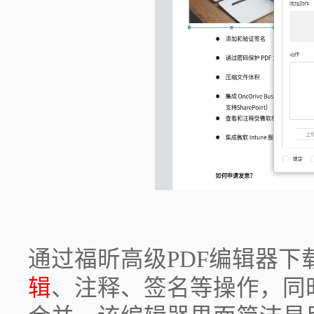
通过福昕高级PDF编辑器下
辑
、注释、签名等操作，同