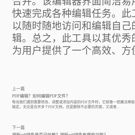
合并。该编辑器界面简洁易
快速完成各种编辑任务。此
以随时随地访问和编辑自己
辑。总之，此工具以其优秀
为用户提供了一个高效、方便
上一篇
PDF编辑？如何编辑PDF文件？
每当我们遇到需要修改、调整或添加内容的PDF文件时，它就像一把魔法棒
搞定。无论是合并多个PDF文档，还是删除不必要的页面，又或者...
下一篇
福昕pdf绿色是否可信赖？福昕pdf绿色有哪些功能？