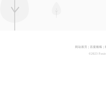
网站首页
|
百度蜘蛛
|
©2023 Foxit 