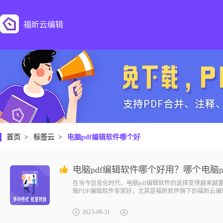
福昕云编辑
首页
>
标签云
>
电脑pdf编辑软件哪个好
电脑pdf编辑软件哪个好用？哪个电脑
在当今信息化时代，电脑pdf编辑软件的选择变得越来越
脑PDF编辑软件非常好，尤其是福昕软件旗下的福昕云
2023-08-31