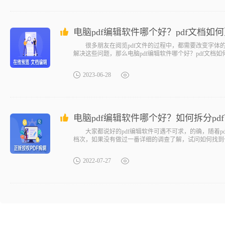
电脑pdf编辑软件哪个好？pdf文档
很多朋友在阅览pdf文件的过程中，都需要改变字体的
解决这些问题，那么电脑pdf编辑软件哪个好？pdf文档
2023-06-28
电脑pdf编辑软件哪个好？如何拆分pdf
大家都说好的pdf编辑软件可遇不可求，的确，随着pd
档次，如果没有做过一番详细的调查了解，试问如何找到一
点，不
2022-07-27