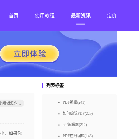
首页
使用教程
最新资讯
定价
列表标签
PDF编辑(241)
pdf大小编辑怎么搞定
如何编辑PDF(229)
pdf编辑器(212)
小，如果你
PDF在线编辑(143)