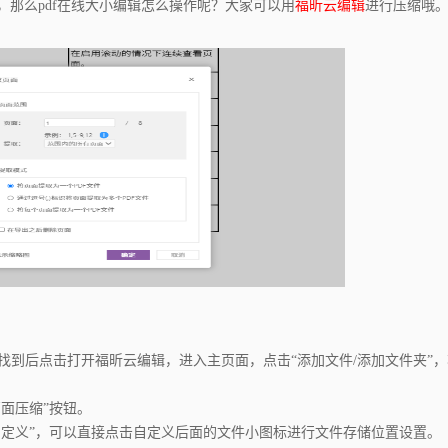
了，那么pdf在线大小编辑怎么操作呢？大家可以用
福昕云编辑
进行压缩哦
到后点击打开福昕云编辑，进入主页面，点击“添加文件/添加文件夹”，将
面压缩”按钮。
自定义”，可以直接点击自定义后面的文件小图标进行文件存储位置设置。