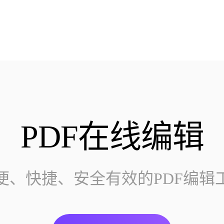
PDF在线编辑
便、快捷、安全有效的PDF编辑