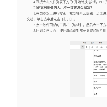
4.直接点击文件列表下方的“开始转换”按钮，PDF
PDF文档图像的大小不一致该怎么解决？
1.在浏览器上进行搜索，找到福昕云编辑，点击进入
文档，单击选中后点击【打开】｡
2.点击软件顶部的工具栏【编辑】，然后点击下方
3.回到文档页面，按住Shift键对需要调整的图片