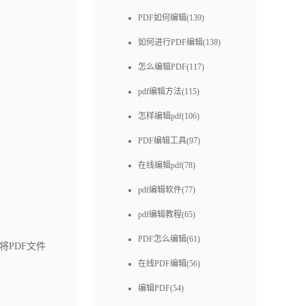
。
PDF如何编辑(139)
如何进行PDF编辑(138)
怎么编辑PDF(117)
pdf编辑方法(115)
怎样编辑pdf(106)
PDF编辑工具(97)
在线编辑pdf(78)
pdf编辑软件(77)
pdf编辑教程(65)
PDF怎么编辑(61)
PDF文件
在线PDF编辑(56)
编辑PDF(54)