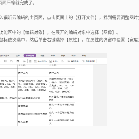
页面压缩就完成了。
福昕云编辑的主页面，点击页面上的【打开文件】，找到需要调整图片大
功能区中的【编辑对象】，在展开的编辑对象中选择【图像】｡
用鼠标依次选中，然后单击右键选择【属性】，在属性的弹窗中设置【宽度