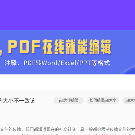
像的大小不一致该怎么解决？
pdf大小编辑
如何编辑pdf大小
件的传输，我们都知道现在的社交社交工具一般都会限制传输文件的大