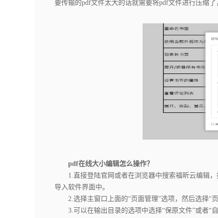
要传输的pdf文件太大的话就需要将pdf文件进行压缩
pdf在线大小编辑怎么操作？
1.直接登陆官网或者在浏览器中搜索福昕云编辑，找
导入软件界面中。
2.选择主窗口上面的“页面管理”选项，然后选择“页
3.可以在输出目录的选项中选择“保原文件”或者“