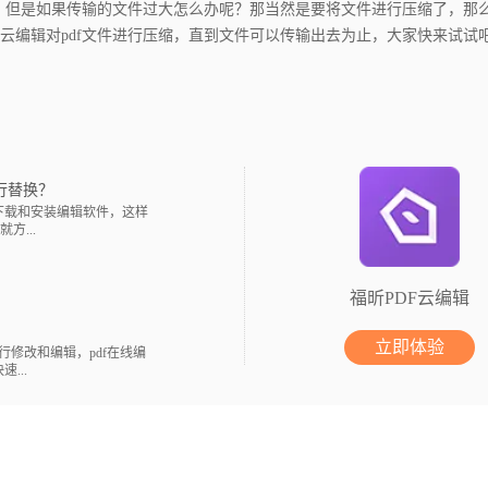
但是如果传输的文件过大怎么办呢？那当然是要将文件进行压缩了，那么p
云编辑对pdf文件进行压缩，直到文件可以传输出去为止，大家快来试试
行替换？
下载和安装编辑软件，这样
...
福昕PDF云编辑
立即体验
修改和编辑，pdf在线编
...