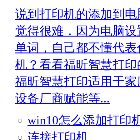
说到打印机的添加到电
觉得很难，因为电脑设
单词，自己都不懂代表什
机？看看福昕智慧打印
福昕智慧打印适用于家
设备厂商赋能等...
win10怎么添加打印
连接打印机