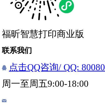
福昕智慧打印商业版
联系我们
点击QQ咨询
/ QQ: 8008
周一至周五9:00-18:00