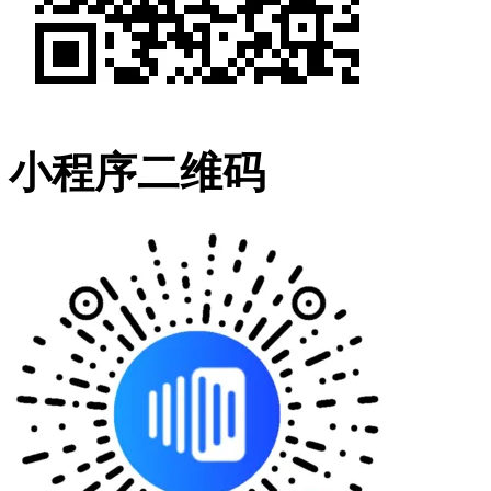
小程序二维码