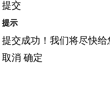
提交
提示
提交成功！我们将尽快给
取消
确定