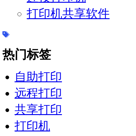
打印机共享软件
热门标签
自助打印
远程打印
共享打印
打印机