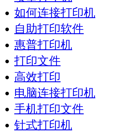
如何连接打印机
自助打印软件
惠普打印机
打印文件
高效打印
电脑连接打印机
手机打印文件
针式打印机