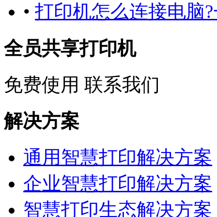
•
打印机怎么连接电脑?
全员共享打印机
免费使用
联系我们
解决方案
通用智慧打印解决方案
企业智慧打印解决方案
智慧打印生态解决方案