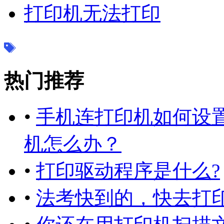
打印机无法打印
热门推荐
•
手机连打印机如何设置
机怎么办？
•
打印驱动程序是什么?
•
法考快到的，快去打