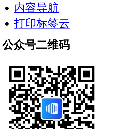
内容导航
打印标签云
公众号二维码