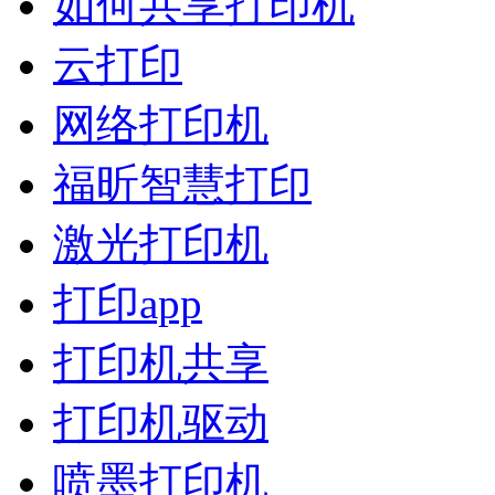
如何共享打印机
云打印
网络打印机
福昕智慧打印
激光打印机
打印app
打印机共享
打印机驱动
喷墨打印机