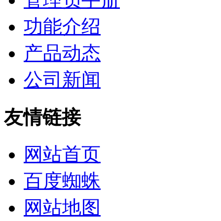
功能介绍
产品动态
公司新闻
友情链接
网站首页
百度蜘蛛
网站地图