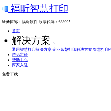
福昕智慧打印
证券简称：福昕软件
股票代码：688095
首页
解决方案
通用智慧打印解决方案
企业智慧打印解决方案
智慧打印
产品定价
帮助中心
商家入驻
免费下载