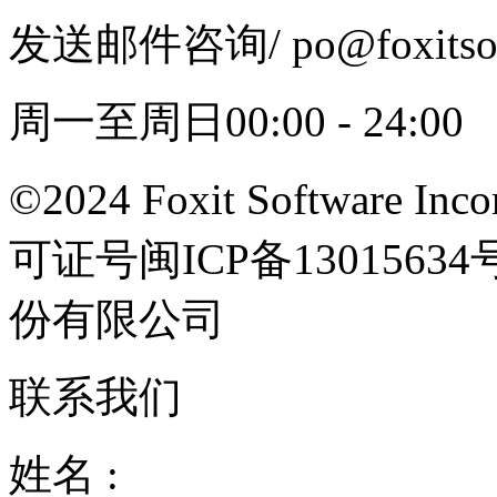
发送邮件咨询
/ po@foxits
周一至周日00:00 - 24:00
©2024 Foxit Software Incor
可证号闽ICP备13015
份有限公司
联系我们
姓名 :