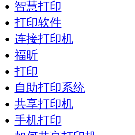
智慧打印
打印软件
连接打印机
福昕
打印
自助打印系统
共享打印机
手机打印