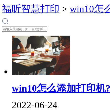
福昕智慧打印
>
win10
win10怎么添加打印
2022-06-24