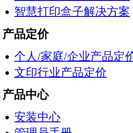
智慧打印盒子解决方案
产品定价
个人/家庭/企业产品定
文印行业产品定价
产品中心
安装中心
管理员手册